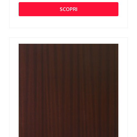
SCOPRI