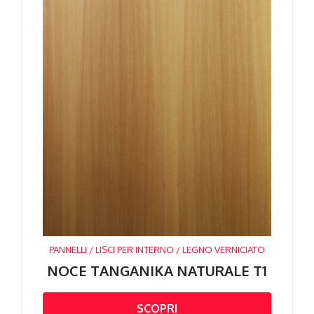
PANNELLI / LISCI PER INTERNO / LEGNO VERNICIATO
NOCE TANGANIKA NATURALE T1
SCOPRI