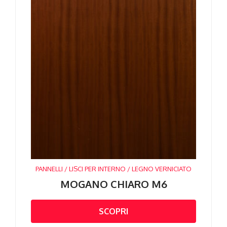
PANNELLI / LISCI PER INTERNO / LEGNO VERNICIATO
MOGANO CHIARO M6
SCOPRI