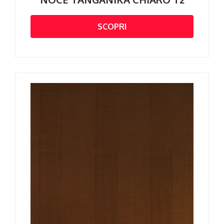
SCOPRI