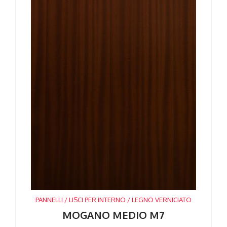
PANNELLI / LISCI PER INTERNO / LEGNO VERNICIATO
MOGANO MEDIO M7