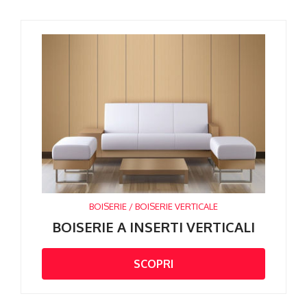
BOISERIE / BOISERIE VERTICALE
BOISERIE A INSERTI VERTICALI
SCOPRI