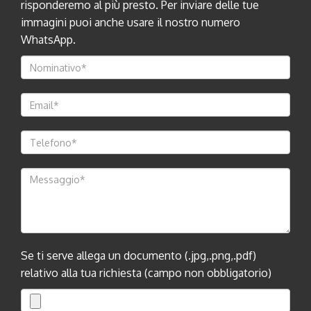
risponderemo al più presto. Per inviare delle tue
immagini puoi anche usare il nostro numero
WhatsApp.
Se ti serve allega un documento (.jpg,.png,.pdf)
relativo alla tua richiesta (campo non obbligatorio)