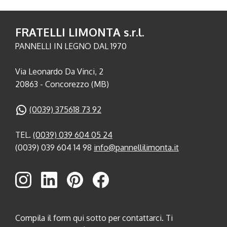
FRATELLI LIMONTA s.r.l.
PANNELLI IN LEGNO DAL 1970
Via Leonardo Da Vinci, 2
20863 - Concorezzo (MB)
(0039) 375618 73 92
TEL.
(0039) 039 604 05 24
(0039) 039 604 14 98
info@pannellilimonta.it
Compila il form qui sotto per contattarci. Ti