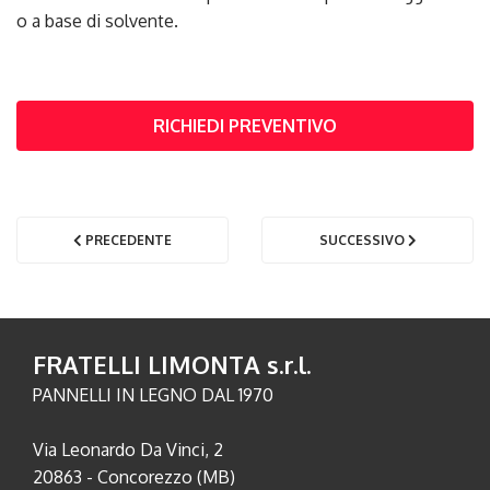
o a base di solvente.
RICHIEDI PREVENTIVO
PRECEDENTE
SUCCESSIVO
FRATELLI LIMONTA s.r.l.
PANNELLI IN LEGNO DAL 1970
Via Leonardo Da Vinci, 2
20863 - Concorezzo (MB)