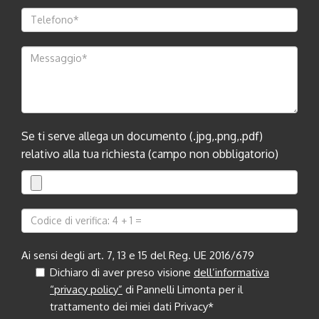
Se ti serve allega un documento (.jpg,.png,.pdf)
relativo alla tua richiesta (campo non obbligatorio)
Ai sensi degli art. 7, 13 e 15 del Reg. UE 2016/679
Dichiaro di aver preso visione
dell’informativa
“privacy policy”
di Pannelli Limonta per il
trattamento dei miei dati Privacy*