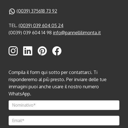
(0039) 375618 73 92
TEL.
(0039) 039 604 05 24
(0039) 039 604 14 98
info@pannellilimonta.it
Compila il form qui sotto per contattarci. Ti
risponderemo al più presto. Per inviare delle tue
immagini puoi anche usare il nostro numero
WhatsApp.