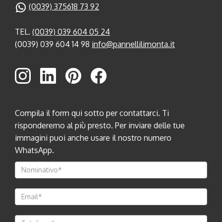
(0039) 375618 73 92
TEL.
(0039) 039 604 05 24
(0039) 039 604 14 98
info@pannellilimonta.it
Compila il form qui sotto per contattarci. Ti
risponderemo al più presto. Per inviare delle tue
immagini puoi anche usare il nostro numero
WhatsApp.