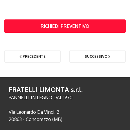
RICHIEDI PREVENTIVO
PRECEDENTE
SUCCESSIVO
FRATELLI LIMONTA s.r.l.
PANNELLI IN LEGNO DAL 1970
Via Leonardo Da Vinci, 2
20863 - Concorezzo (MB)