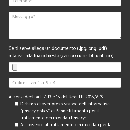
Se ti serve allega un documento (.jpg,.png,.pdf)
relativo alla tua richiesta (campo non obbligatorio)
Ai sensi degli art. 7, 13 e 15 del Reg. UE 2016/679
Dichiaro di aver preso visione
dell’informativa
“privacy policy”
di Pannelli Limonta per il
trattamento dei miei dati Privacy*
Acconsento al trattamento dei miei dati per la