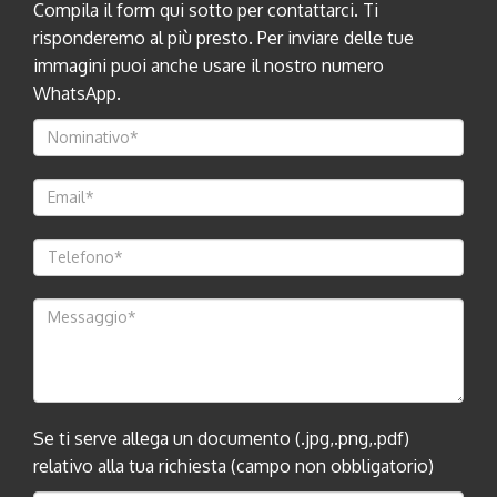
Compila il form qui sotto per contattarci. Ti
risponderemo al più presto. Per inviare delle tue
immagini puoi anche usare il nostro numero
WhatsApp.
Se ti serve allega un documento (.jpg,.png,.pdf)
relativo alla tua richiesta (campo non obbligatorio)