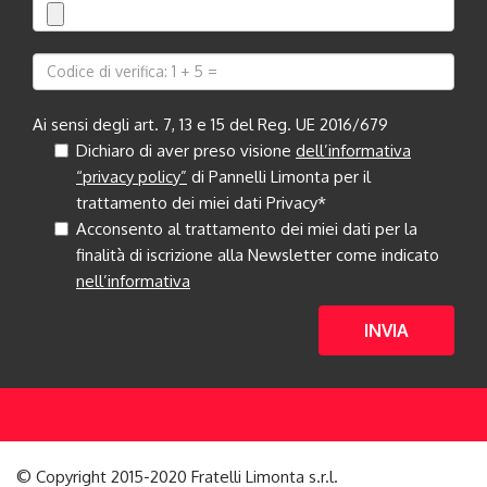
Ai sensi degli art. 7, 13 e 15 del Reg. UE 2016/679
Dichiaro di aver preso visione
dell’informativa
“privacy policy”
di Pannelli Limonta per il
trattamento dei miei dati Privacy*
Acconsento al trattamento dei miei dati per la
finalità di iscrizione alla Newsletter come indicato
nell’informativa
INVIA
© Copyright 2015-2020 Fratelli Limonta s.r.l.