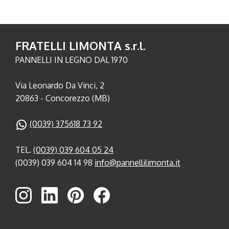
FRATELLI LIMONTA s.r.l.
PANNELLI IN LEGNO DAL 1970
Via Leonardo Da Vinci, 2
20863 - Concorezzo (MB)
(0039) 375618 73 92
TEL.
(0039) 039 604 05 24
(0039) 039 604 14 98
info@pannellilimonta.it