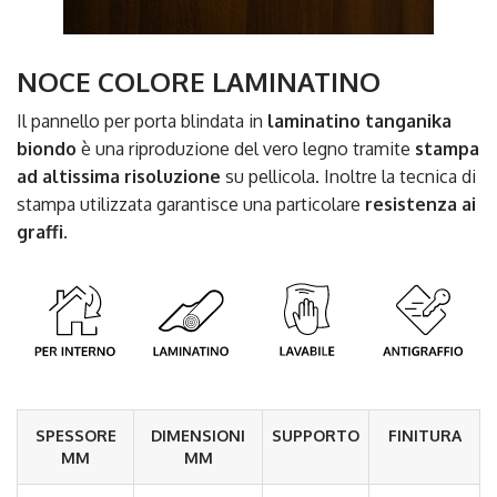
NOCE COLORE LAMINATINO
Il pannello per porta blindata in
laminatino tanganika
biondo
è una riproduzione del vero legno tramite
stampa
ad altissima risoluzione
su pellicola. Inoltre la tecnica di
stampa utilizzata garantisce una particolare
resistenza ai
graffi
.
SPESSORE
DIMENSIONI
SUPPORTO
FINITURA
MM
MM