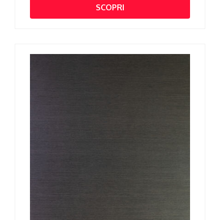
SCOPRI