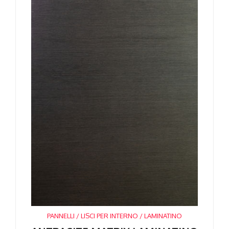
PANNELLI / LISCI PER INTERNO / LAMINATINO