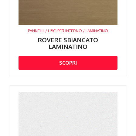
PANNELLI / LISCI PER INTERNO / LAMINATINO
ROVERE SBIANCATO
LAMINATINO
SCOPRI