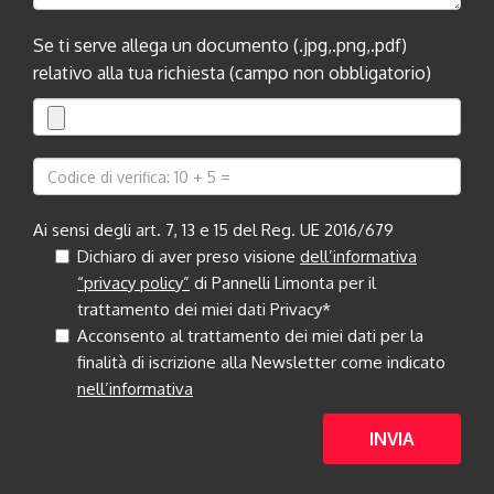
Se ti serve allega un documento (.jpg,.png,.pdf)
relativo alla tua richiesta (campo non obbligatorio)
Ai sensi degli art. 7, 13 e 15 del Reg. UE 2016/679
Dichiaro di aver preso visione
dell’informativa
“privacy policy”
di Pannelli Limonta per il
trattamento dei miei dati Privacy*
Acconsento al trattamento dei miei dati per la
finalità di iscrizione alla Newsletter come indicato
nell’informativa
INVIA