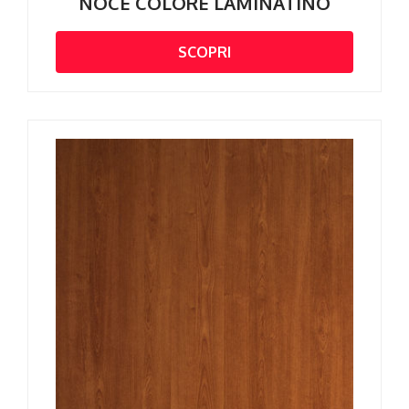
NOCE COLORE LAMINATINO
SCOPRI