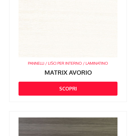
PANNELLI / LISCI PER INTERNO / LAMINATINO
MATRIX AVORIO
SCOPRI