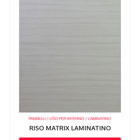
PANNELLI / LISCI PER INTERNO / LAMINATINO
RISO MATRIX LAMINATINO