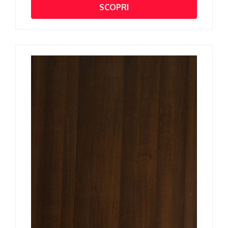
SCOPRI