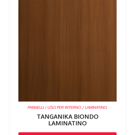
PANNELLI / LISCI PER INTERNO / LAMINATINO
TANGANIKA BIONDO
LAMINATINO