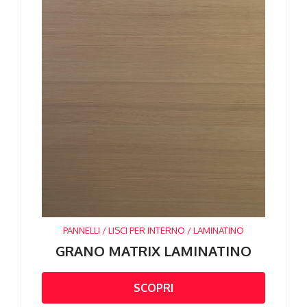
PANNELLI / LISCI PER INTERNO / LAMINATINO
GRANO MATRIX LAMINATINO
SCOPRI