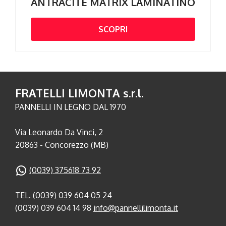
ANTRACITE MATRIX LAMINATINO
SCOPRI
FRATELLI LIMONTA s.r.l.
PANNELLI IN LEGNO DAL 1970
Via Leonardo Da Vinci, 2
20863 - Concorezzo (MB)
(0039) 375618 73 92
TEL.
(0039) 039 604 05 24
(0039) 039 604 14 98
info@pannellilimonta.it