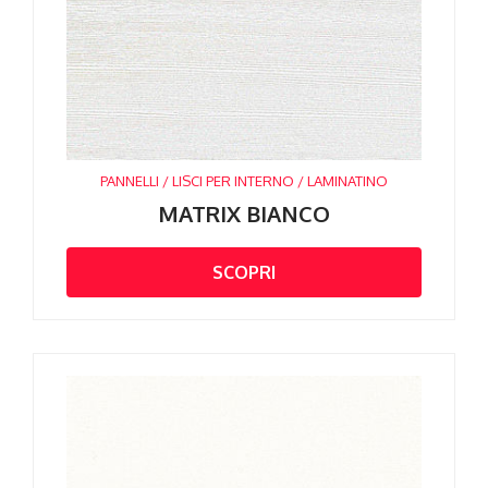
PANNELLI / LISCI PER INTERNO / LAMINATINO
MATRIX BIANCO
SCOPRI