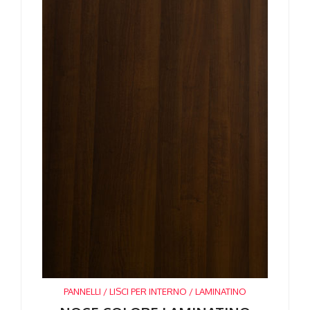
PANNELLI / LISCI PER INTERNO / LAMINATINO