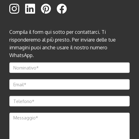
Compila il form qui sotto per contattarci. Ti
risponderemo al più presto. Per inviare delle tue
immagini puoi anche usare il nostro numero
WhatsApp.