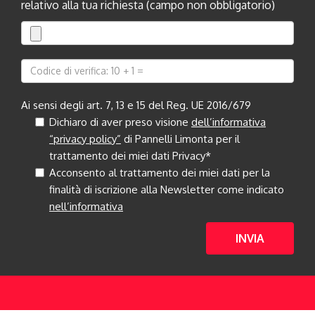
relativo alla tua richiesta (campo non obbligatorio)
Ai sensi degli art. 7, 13 e 15 del Reg. UE 2016/679
Dichiaro di aver preso visione
dell’informativa
“privacy policy”
di Pannelli Limonta per il
trattamento dei miei dati Privacy*
Acconsento al trattamento dei miei dati per la
finalità di iscrizione alla Newsletter come indicato
nell’informativa
INVIA