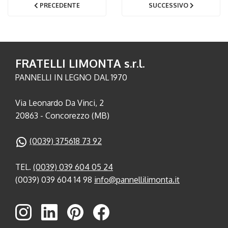
PRECEDENTE
SUCCESSIVO
FRATELLI LIMONTA s.r.l.
PANNELLI IN LEGNO DAL 1970
Via Leonardo Da Vinci, 2
20863 - Concorezzo (MB)
(0039) 375618 73 92
TEL.
(0039) 039 604 05 24
(0039) 039 604 14 98
info@pannellilimonta.it