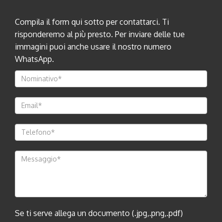
Compila il form qui sotto per contattarci. Ti
risponderemo al più presto. Per inviare delle tue
immagini puoi anche usare il nostro numero
WhatsApp.
Se ti serve allega un documento (.jpg,.png,.pdf)