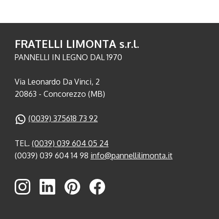
FRATELLI LIMONTA s.r.l.
PANNELLI IN LEGNO DAL 1970
Via Leonardo Da Vinci, 2
20863 - Concorezzo (MB)
(0039) 375618 73 92
TEL.
(0039) 039 604 05 24
(0039) 039 604 14 98
info@pannellilimonta.it