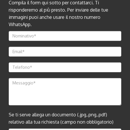
Compila il form qui sotto per contattarci. Ti
risponderemo al più presto. Per inviare delle tue
immagini puoi anche usare il nostro numero
WhatsApp.
Se ti serve allega un documento (.jpg,.png,.pdf)
relativo alla tua richiesta (campo non obbligatorio)