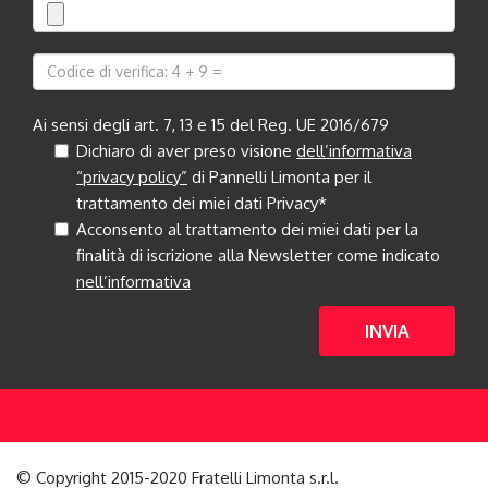
Ai sensi degli art. 7, 13 e 15 del Reg. UE 2016/679
Dichiaro di aver preso visione
dell’informativa
“privacy policy”
di Pannelli Limonta per il
trattamento dei miei dati Privacy*
Acconsento al trattamento dei miei dati per la
finalità di iscrizione alla Newsletter come indicato
nell’informativa
INVIA
© Copyright 2015-2020 Fratelli Limonta s.r.l.