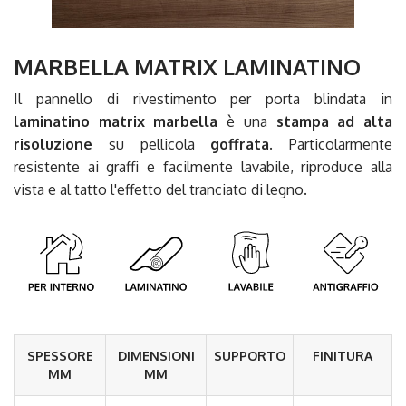
MARBELLA MATRIX LAMINATINO
Il pannello di rivestimento per porta blindata in
laminatino matrix marbella
è una
stampa ad alta
risoluzione
su pellicola
goffrata
. Particolarmente
resistente ai graffi e facilmente lavabile, riproduce alla
vista e al tatto l'effetto del tranciato di legno.
SPESSORE
DIMENSIONI
SUPPORTO
FINITURA
MM
MM