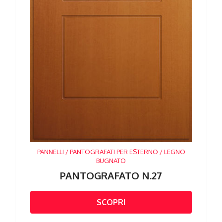
PANNELLI / PANTOGRAFATI PER ESTERNO / LEGNO
BUGNATO
PANTOGRAFATO N.27
SCOPRI