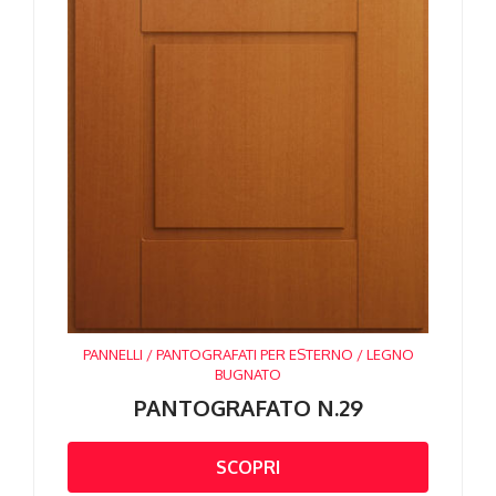
PANNELLI / PANTOGRAFATI PER ESTERNO / LEGNO
BUGNATO
PANTOGRAFATO N.29
SCOPRI