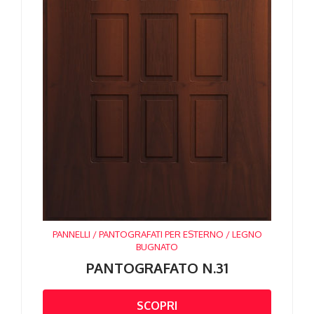
PANNELLI / PANTOGRAFATI PER ESTERNO / LEGNO
BUGNATO
PANTOGRAFATO N.31
SCOPRI