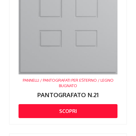
PANNELLI / PANTOGRAFATI PER ESTERNO / LEGNO
BUGNATO
PANTOGRAFATO N.21
SCOPRI