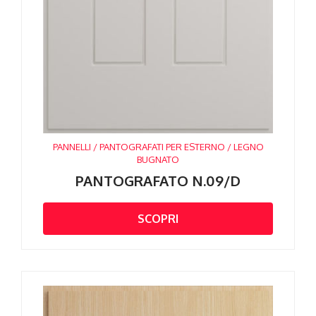
PANNELLI / PANTOGRAFATI PER ESTERNO / LEGNO
BUGNATO
PANTOGRAFATO N.09/D
SCOPRI