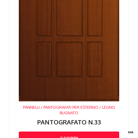
PANNELLI / PANTOGRAFATI PER ESTERNO / LEGNO
BUGNATO
PANTOGRAFATO N.33