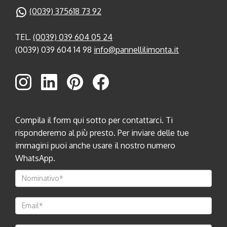
(0039) 375618 73 92
TEL.
(0039) 039 604 05 24
(0039) 039 604 14 98
info@pannellilimonta.it
Compila il form qui sotto per contattarci. Ti
risponderemo al più presto. Per inviare delle tue
immagini puoi anche usare il nostro numero
WhatsApp.