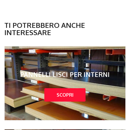
TI POTREBBERO ANCHE
INTERESSARE
PANNELLI LISCI PER INTERNI
SCOPRI