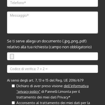
Se ti serve allega un documento (.jpg,.png,.pdf)
relativo alla tua richiesta (campo non obbligatorio)
Ai sensi degli art. 7, 13 e 15 del Reg. UE 2016/679
Dichiaro di aver preso visione
dell’informativa
“privacy policy”
di Pannelli Limonta per il
trattamento dei miei dati Privacy*
Acconsento al trattamento dei miei dati per la