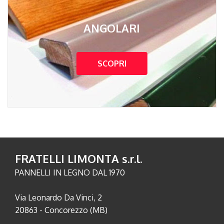
ANGOLARI
SCOPRI
FRATELLI LIMONTA s.r.l.
PANNELLI IN LEGNO DAL 1970
Via Leonardo Da Vinci, 2
20863 - Concorezzo (MB)