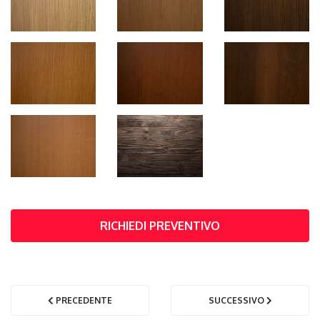
RICHIEDI PREVENTIVO
PRECEDENTE
SUCCESSIVO