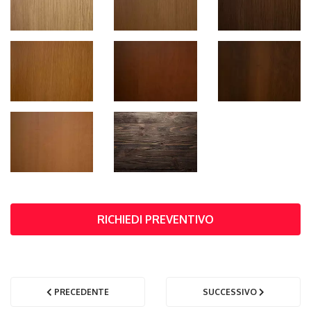
RICHIEDI PREVENTIVO
PRECEDENTE
SUCCESSIVO