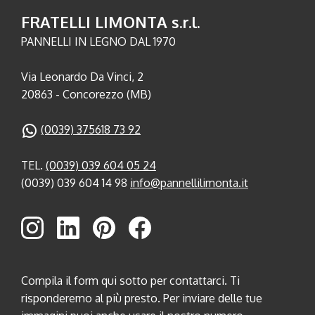
FRATELLI LIMONTA s.r.l.
PANNELLI IN LEGNO DAL 1970
Via Leonardo Da Vinci, 2
20863 - Concorezzo (MB)
(0039) 375618 73 92
TEL.
(0039) 039 604 05 24
(0039) 039 604 14 98
info@pannellilimonta.it
Compila il form qui sotto per contattarci. Ti
risponderemo al più presto. Per inviare delle tue