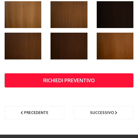
RICHIEDI PREVENTIVO
PRECEDENTE
SUCCESSIVO