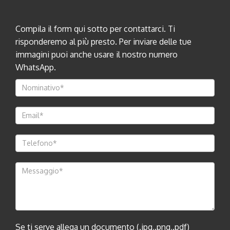
Compila il form qui sotto per contattarci. Ti
risponderemo al più presto. Per inviare delle tue
immagini puoi anche usare il nostro numero
WhatsApp.
Se ti serve allega un documento (.jpg,.png,.pdf)