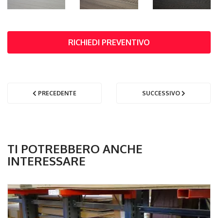
RICHIEDI PREVENTIVO
PRECEDENTE
SUCCESSIVO
TI POTREBBERO ANCHE
INTERESSARE