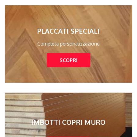
PLACCATI SPECIALI
Completa personalizzazione
SCOPRI
IMBOTTI COPRI MURO