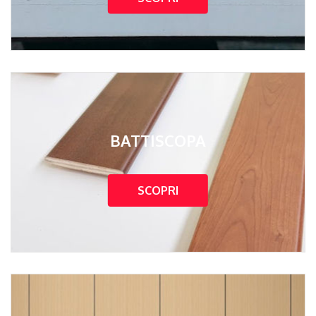
BATTISCOPA
SCOPRI