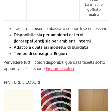
Laminatino
goffrato
matrix
Tagliato a misura e ribassato sui bordi se necessario
Disponibile sia per ambienti esterni
(idrorepellenti) sia per ambienti interni
Adatto a qualsiasi modello di blindata
Tempo di consegna: 15 giorni
Per vedere tutti i colori disponibili guarda la tabella sotto
oppure vai alla sezione
Finiture e colori
FINITURE E COLORI