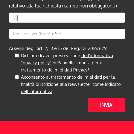
relativo alla tua richiesta (campo non obbligatorio)
Ai sensi degli art. 7, 13 e 15 del Reg. UE 2016/679
Dichiaro di aver preso visione
dell’informativa
“privacy policy”
di Pannelli Limonta per il
trattamento dei miei dati Privacy*
Acconsento al trattamento dei miei dati per la
finalità di iscrizione alla Newsletter come indicato
nell’informativa
INVIA