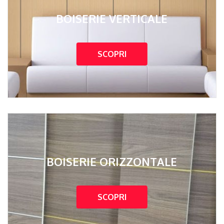
BOISERIE VERTICALE
SCOPRI
BOISERIE ORIZZONTALE
SCOPRI