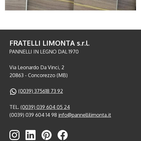
FRATELLI LIMONTA s.r.l.
PANNELLI IN LEGNO DAL 1970
Via Leonardo Da Vinci, 2
20863 - Concorezzo (MB)
(0039) 375618 73 92
TEL.
(0039) 039 604 05 24
(0039) 039 604 14 98
info@pannellilimonta.it