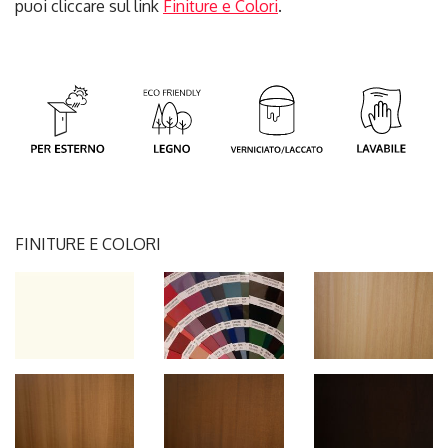
puoi cliccare sul link
Finiture e Colori
.
FINITURE E COLORI