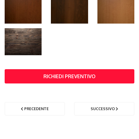
RICHIEDI PREVENTIVO
PRECEDENTE
SUCCESSIVO