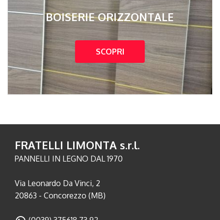
BOISERIE ORIZZONTALE
SCOPRI
FRATELLI LIMONTA s.r.l.
PANNELLI IN LEGNO DAL 1970
Via Leonardo Da Vinci, 2
20863 - Concorezzo (MB)