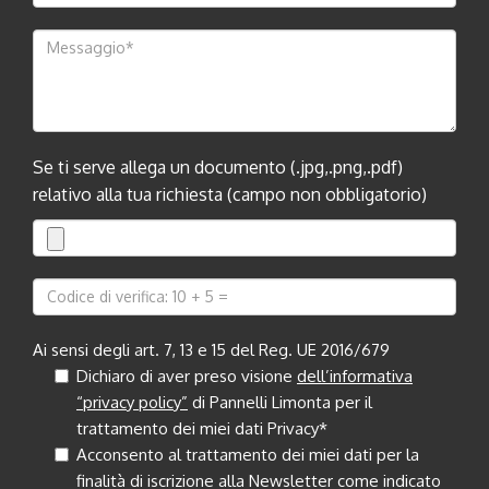
Se ti serve allega un documento (.jpg,.png,.pdf)
relativo alla tua richiesta (campo non obbligatorio)
Ai sensi degli art. 7, 13 e 15 del Reg. UE 2016/679
Dichiaro di aver preso visione
dell’informativa
“privacy policy”
di Pannelli Limonta per il
trattamento dei miei dati Privacy*
Acconsento al trattamento dei miei dati per la
finalità di iscrizione alla Newsletter come indicato