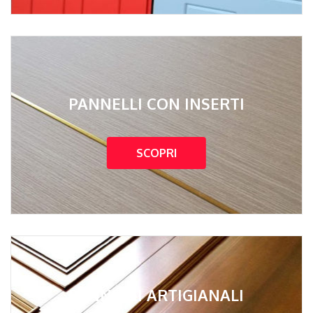
PANNELLI CON INSERTI
SCOPRI
PANNELLI ARTIGIANALI