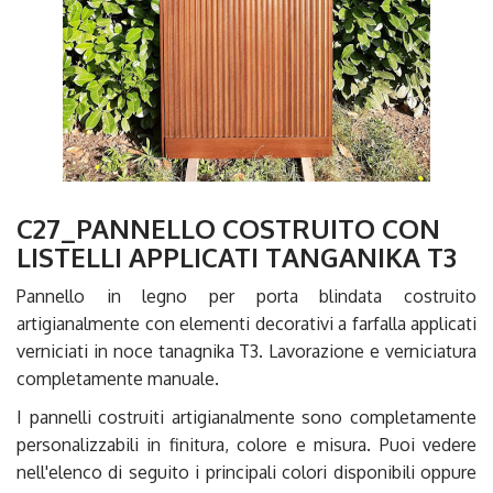
C27_PANNELLO COSTRUITO CON
LISTELLI APPLICATI TANGANIKA T3
Pannello in legno per porta blindata costruito
artigianalmente con elementi decorativi a farfalla applicati
verniciati in noce tanagnika T3. Lavorazione e verniciatura
completamente manuale.
I pannelli costruiti artigianalmente sono completamente
personalizzabili in finitura, colore e misura. Puoi vedere
nell'elenco di seguito i principali colori disponibili oppure