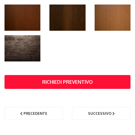
RICHIEDI PREVENTIVO
PRECEDENTE
SUCCESSIVO