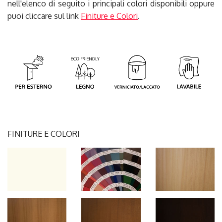
nell'elenco di seguito i principali colori disponibili oppure
puoi cliccare sul link
Finiture e Colori
.
FINITURE E COLORI