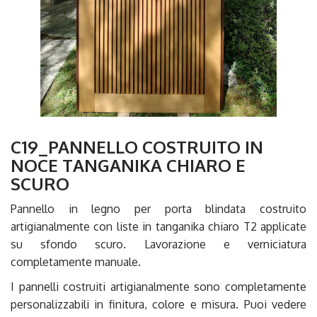
C19_PANNELLO COSTRUITO IN
NOCE TANGANIKA CHIARO E
SCURO
Pannello in legno per porta blindata costruito
artigianalmente con liste in tanganika chiaro T2 applicate
su sfondo scuro. Lavorazione e verniciatura
completamente manuale.
I pannelli costruiti artigianalmente sono completamente
personalizzabili in finitura, colore e misura. Puoi vedere