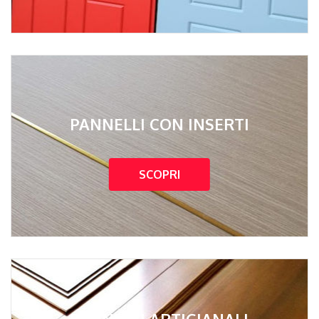
PANNELLI CON INSERTI
SCOPRI
PANNELLI ARTIGIANALI