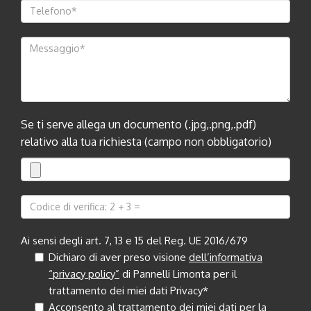
Se ti serve allega un documento (.jpg,.png,.pdf)
relativo alla tua richiesta (campo non obbligatorio)
Ai sensi degli art. 7, 13 e 15 del Reg. UE 2016/679
Dichiaro di aver preso visione
dell’informativa
“privacy policy”
di Pannelli Limonta per il
trattamento dei miei dati Privacy*
Acconsento al trattamento dei miei dati per la