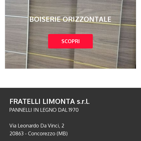
BOISERIE ORIZZONTALE
SCOPRI
FRATELLI LIMONTA s.r.l.
PANNELLI IN LEGNO DAL 1970
Via Leonardo Da Vinci, 2
20863 - Concorezzo (MB)