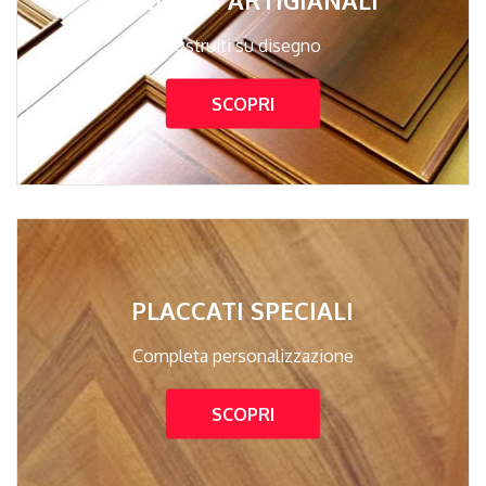
Costruiti su disegno
SCOPRI
PLACCATI SPECIALI
Completa personalizzazione
SCOPRI