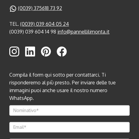
(0039) 375618 73 92
TEL.
(0039) 039 604 05 24
(0039) 039 604 14 98
info@pannellilimonta.it
Compila il form qui sotto per contattarci. Ti
risponderemo al più presto. Per inviare delle tue
immagini puoi anche usare il nostro numero
WhatsApp.