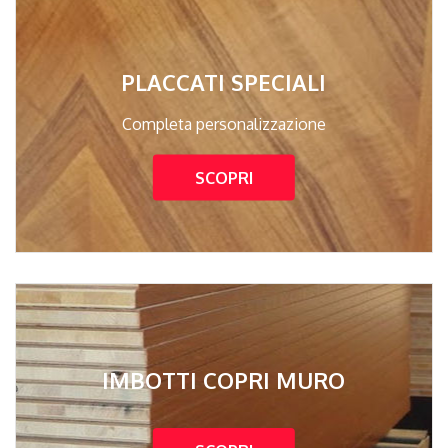
PLACCATI SPECIALI
Completa personalizzazione
SCOPRI
IMBOTTI COPRI MURO