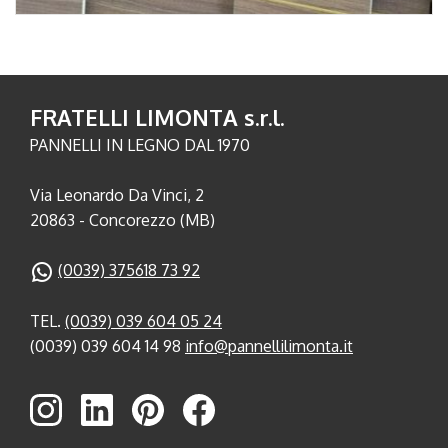
FRATELLI LIMONTA s.r.l.
PANNELLI IN LEGNO DAL 1970
Via Leonardo Da Vinci, 2
20863 - Concorezzo (MB)
(0039) 375618 73 92
TEL.
(0039) 039 604 05 24
(0039) 039 604 14 98
info@pannellilimonta.it