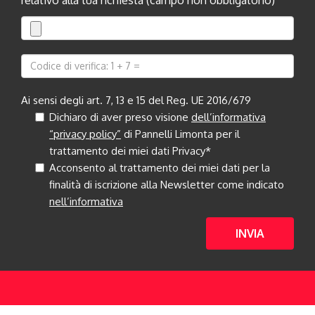
Ai sensi degli art. 7, 13 e 15 del Reg. UE 2016/679
Dichiaro di aver preso visione
dell’informativa
“privacy policy”
di Pannelli Limonta per il
trattamento dei miei dati Privacy*
Acconsento al trattamento dei miei dati per la
finalità di iscrizione alla Newsletter come indicato
nell’informativa
INVIA