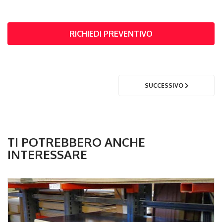
RICHIEDI PREVENTIVO
SUCCESSIVO
TI POTREBBERO ANCHE
INTERESSARE