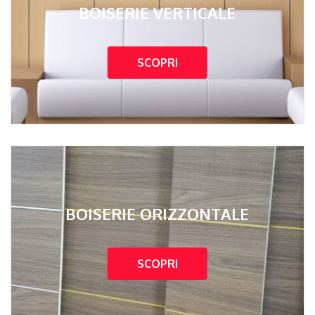
BOISERIE VERTICALE
SCOPRI
BOISERIE ORIZZONTALE
SCOPRI