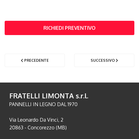
RICHIEDI PREVENTIVO
PRECEDENTE
SUCCESSIVO
FRATELLI LIMONTA s.r.l.
PANNELLI IN LEGNO DAL 1970
Via Leonardo Da Vinci, 2
20863 - Concorezzo (MB)