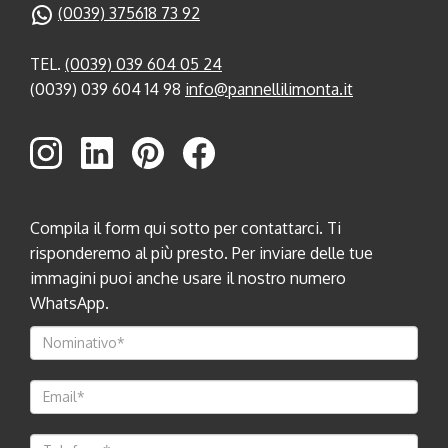
(0039) 375618 73 92
TEL.
(0039) 039 604 05 24
(0039) 039 604 14 98
info@pannellilimonta.it
Compila il form qui sotto per contattarci. Ti
risponderemo al più presto. Per inviare delle tue
immagini puoi anche usare il nostro numero
WhatsApp.