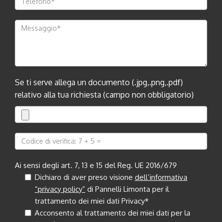
Se ti serve allega un documento (.jpg,.png,.pdf)
relativo alla tua richiesta (campo non obbligatorio)
Ai sensi degli art. 7, 13 e 15 del Reg. UE 2016/679
Dichiaro di aver preso visione
dell’informativa
“privacy policy”
di Pannelli Limonta per il
trattamento dei miei dati Privacy*
Acconsento al trattamento dei miei dati per la