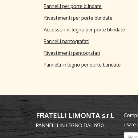
Pannelli per porte blindate
Rivestimenti per porte blindate
Accessori in legno per porte blindate
Pannelli pantografati
Rivestimenti pantografati
Pannelli in legno per porte blindate
FRATELLI LIMONTA s.r.l.
Compil
usare
PANNELLI IN LEGNO DAL 1970