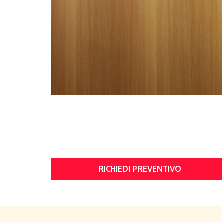
RICHIEDI PREVENTIVO