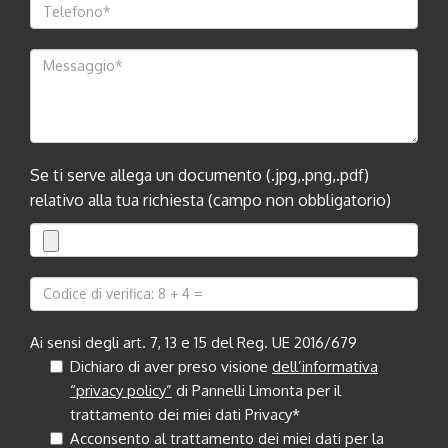
Se ti serve allega un documento (.jpg,.png,.pdf)
relativo alla tua richiesta (campo non obbligatorio)
Ai sensi degli art. 7, 13 e 15 del Reg. UE 2016/679
Dichiaro di aver preso visione
dell’informativa
“privacy policy”
di Pannelli Limonta per il
trattamento dei miei dati Privacy*
Acconsento al trattamento dei miei dati per la