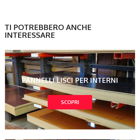
TI POTREBBERO ANCHE
INTERESSARE
PANNELLI LISCI PER INTERNI
SCOPRI