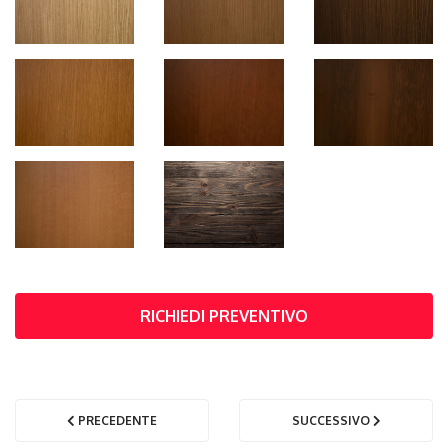
RICHIEDI PREVENTIVO
PRECEDENTE
SUCCESSIVO