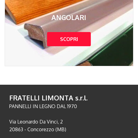
ANGOLARI
SCOPRI
FRATELLI LIMONTA s.r.l.
PANNELLI IN LEGNO DAL 1970
Via Leonardo Da Vinci, 2
20863 - Concorezzo (MB)