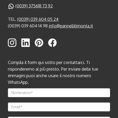
(0039) 375618 73 92
TEL.
(0039) 039 604 05 24
(0039) 039 604 14 98
info@pannellilimonta.it
Compila il form qui sotto per contattarci. Ti
risponderemo al più presto. Per inviare delle tue
immagini puoi anche usare il nostro numero
WhatsApp.