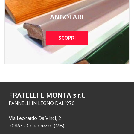
ANGOLARI
SCOPRI
FRATELLI LIMONTA s.r.l.
PANNELLI IN LEGNO DAL 1970
Via Leonardo Da Vinci, 2
20863 - Concorezzo (MB)