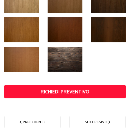
RICHIEDI PREVENTIVO
PRECEDENTE
SUCCESSIVO