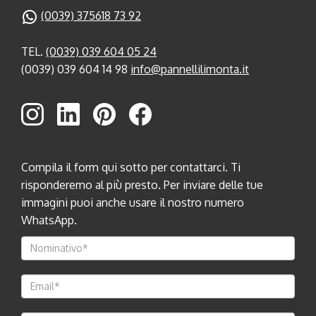
(0039) 375618 73 92
TEL.
(0039) 039 604 05 24
(0039) 039 604 14 98
info@pannellilimonta.it
Compila il form qui sotto per contattarci. Ti
risponderemo al più presto. Per inviare delle tue
immagini puoi anche usare il nostro numero
WhatsApp.