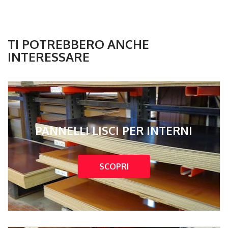
TI POTREBBERO ANCHE
INTERESSARE
PANNELLI LISCI PER INTERNI
SCOPRI