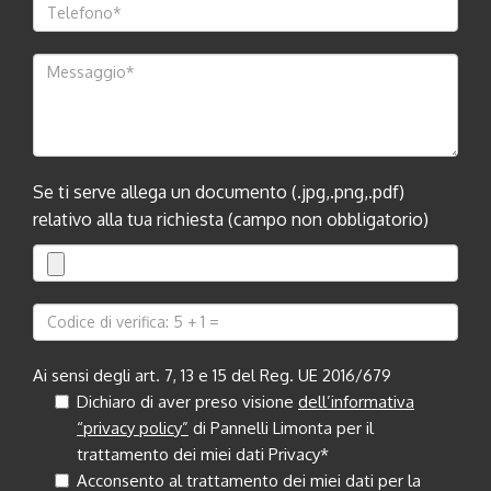
Se ti serve allega un documento (.jpg,.png,.pdf)
relativo alla tua richiesta (campo non obbligatorio)
Ai sensi degli art. 7, 13 e 15 del Reg. UE 2016/679
Dichiaro di aver preso visione
dell’informativa
“privacy policy”
di Pannelli Limonta per il
trattamento dei miei dati Privacy*
Acconsento al trattamento dei miei dati per la