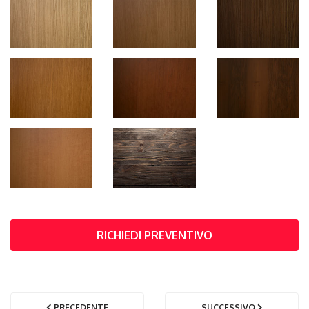
RICHIEDI PREVENTIVO
PRECEDENTE
SUCCESSIVO