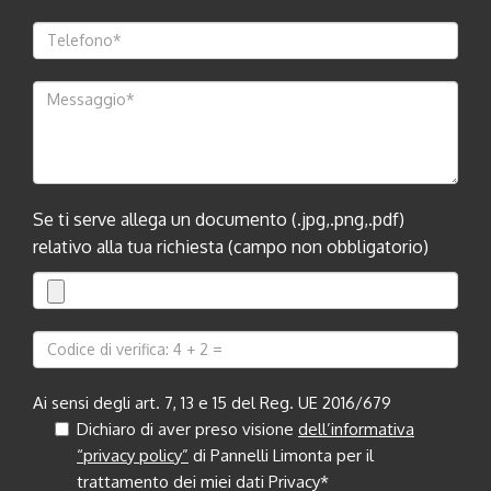
Se ti serve allega un documento (.jpg,.png,.pdf)
relativo alla tua richiesta (campo non obbligatorio)
Ai sensi degli art. 7, 13 e 15 del Reg. UE 2016/679
Dichiaro di aver preso visione
dell’informativa
“privacy policy”
di Pannelli Limonta per il
trattamento dei miei dati Privacy*