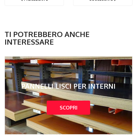
TI POTREBBERO ANCHE
INTERESSARE
PANNELLI LISCI PER INTERNI
SCOPRI