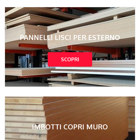
PANNELLI LISCI PER ESTERNO
SCOPRI
IMBOTTI COPRI MURO