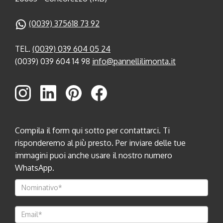
(0039) 375618 73 92
TEL.
(0039) 039 604 05 24
(0039) 039 604 14 98
info@pannellilimonta.it
Compila il form qui sotto per contattarci. Ti
risponderemo al più presto. Per inviare delle tue
immagini puoi anche usare il nostro numero
WhatsApp.