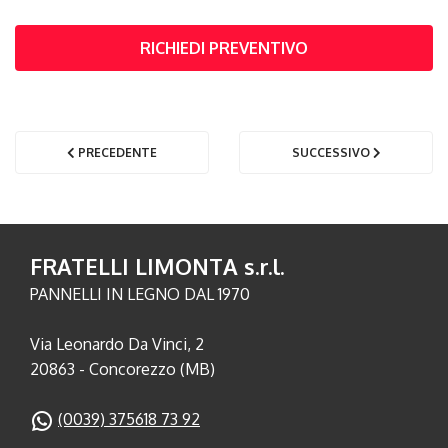
RICHIEDI PREVENTIVO
PRECEDENTE
SUCCESSIVO
FRATELLI LIMONTA s.r.l.
PANNELLI IN LEGNO DAL 1970
Via Leonardo Da Vinci, 2
20863 - Concorezzo (MB)
(0039) 375618 73 92