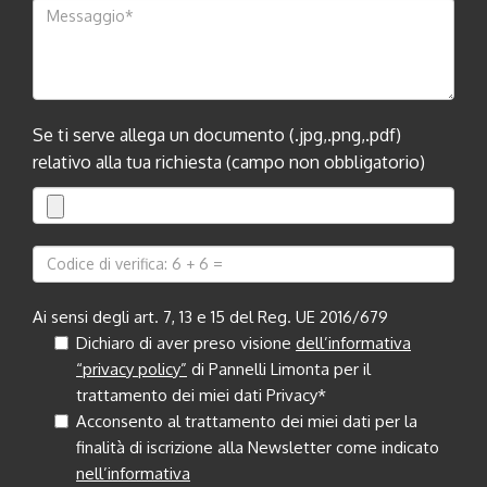
Se ti serve allega un documento (.jpg,.png,.pdf)
relativo alla tua richiesta (campo non obbligatorio)
Ai sensi degli art. 7, 13 e 15 del Reg. UE 2016/679
Dichiaro di aver preso visione
dell’informativa
“privacy policy”
di Pannelli Limonta per il
trattamento dei miei dati Privacy*
Acconsento al trattamento dei miei dati per la
finalità di iscrizione alla Newsletter come indicato
nell’informativa