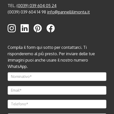
TEL.
(0039) 039 604 05 24
(0039) 039 604 14 98
info@pannellilimonta.it
Compila il form qui sotto per contattarci. Ti
risponderemo al più presto. Per inviare delle tue
immagini puoi anche usare il nostro numero
WhatsApp.