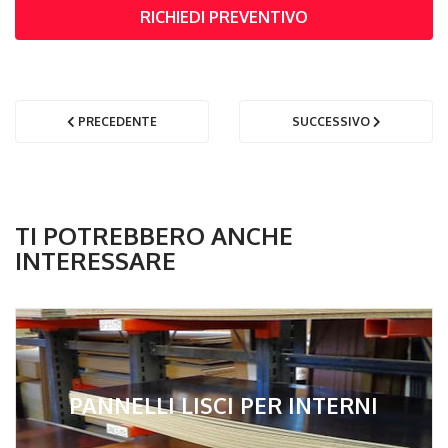
RICHIEDI PREVENTIVO
PRECEDENTE
SUCCESSIVO
TI POTREBBERO ANCHE
INTERESSARE
PANNELLI LISCI PER INTERNI