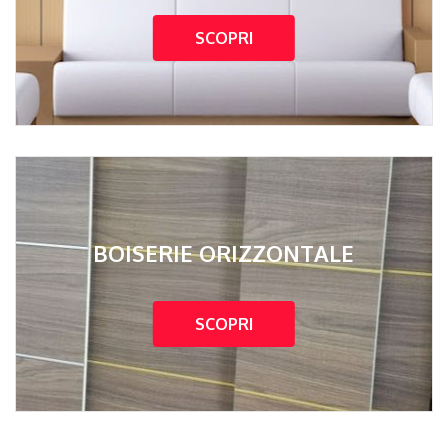
SCOPRI
BOISERIE ORIZZONTALE
SCOPRI