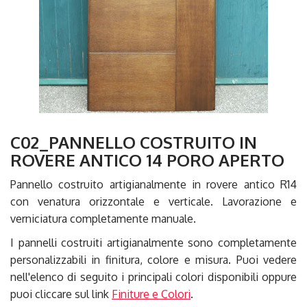
C02_PANNELLO COSTRUITO IN
ROVERE ANTICO 14 PORO APERTO
Pannello costruito artigianalmente in rovere antico R14
con venatura orizzontale e verticale. Lavorazione e
verniciatura completamente manuale.
I pannelli costruiti artigianalmente sono completamente
personalizzabili in finitura, colore e misura. Puoi vedere
nell'elenco di seguito i principali colori disponibili oppure
puoi cliccare sul link
Finiture e Colori
.