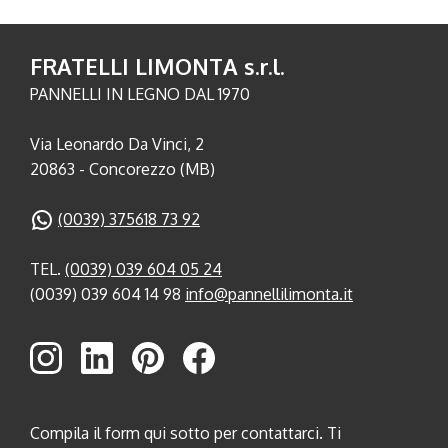
FRATELLI LIMONTA s.r.l.
PANNELLI IN LEGNO DAL 1970
Via Leonardo Da Vinci, 2
20863 - Concorezzo (MB)
(0039) 375618 73 92
TEL.
(0039) 039 604 05 24
(0039) 039 604 14 98
info@pannellilimonta.it
Compila il form qui sotto per contattarci. Ti