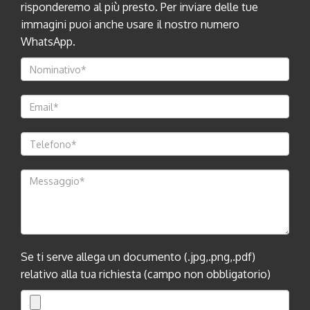
risponderemo al più presto. Per inviare delle tue
immagini puoi anche usare il nostro numero
WhatsApp.
Se ti serve allega un documento (.jpg,.png,.pdf)
relativo alla tua richiesta (campo non obbligatorio)