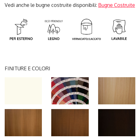
Vedi anche le bugne costruite disponibili:
Bugne Costruite
FINITURE E COLORI