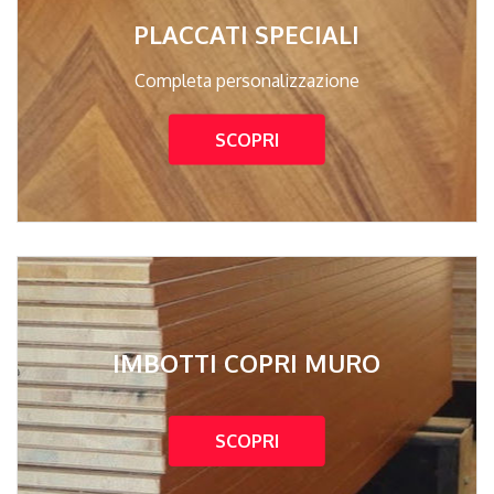
PLACCATI SPECIALI
Completa personalizzazione
SCOPRI
IMBOTTI COPRI MURO
SCOPRI