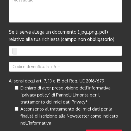
Se ti serve allega un documento (.jpg,.png,.pdf)
relativo alla tua richiesta (campo non obbligatorio)
Ai sensi degli art. 7, 13 e 15 del Reg. UE 2016/679
Dichiaro di aver preso visione
dell’informativa
“privacy policy”
di Pannelli Limonta per il
trattamento dei miei dati Privacy*
Acconsento al trattamento dei miei dati per la
finalità di iscrizione alla Newsletter come indicato
nell’informativa