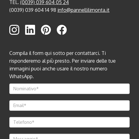
TEL.
(0039) 039 604 05 24
(0039) 039 604 14 98
info@pannellilimonta.it
Compila il form qui sotto per contattarci. Ti
risponderemo al più presto. Per inviare delle tue
immagini puoi anche usare il nostro numero
WhatsApp.