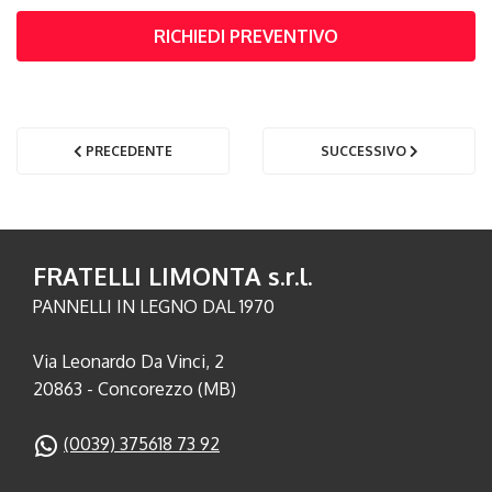
RICHIEDI PREVENTIVO
PRECEDENTE
SUCCESSIVO
FRATELLI LIMONTA s.r.l.
PANNELLI IN LEGNO DAL 1970
Via Leonardo Da Vinci, 2
20863 - Concorezzo (MB)
(0039) 375618 73 92