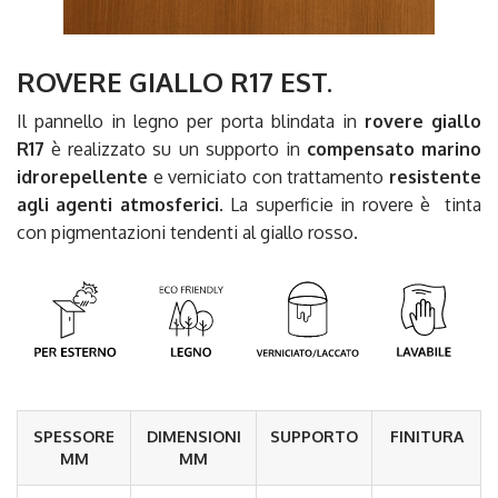
ROVERE GIALLO R17 EST.
Il pannello in legno per porta blindata in
rovere giallo
R17
è realizzato su un supporto in
compensato marino
idrorepellente
e verniciato con trattamento
resistente
agli agenti atmosferici
. La superficie in rovere è tinta
con pigmentazioni tendenti al giallo rosso.
SPESSORE
DIMENSIONI
SUPPORTO
FINITURA
MM
MM