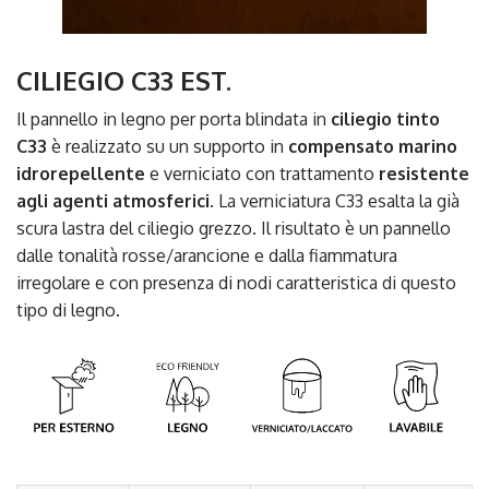
CILIEGIO C33 EST.
Il pannello in legno per porta blindata in
ciliegio tinto
C33
è realizzato su un supporto in
compensato marino
idrorepellente
e verniciato con trattamento
resistente
agli agenti atmosferici
. La verniciatura C33 esalta la già
scura lastra del ciliegio grezzo. Il risultato è un pannello
dalle tonalità rosse/arancione e dalla fiammatura
irregolare e con presenza di nodi caratteristica di questo
tipo di legno.