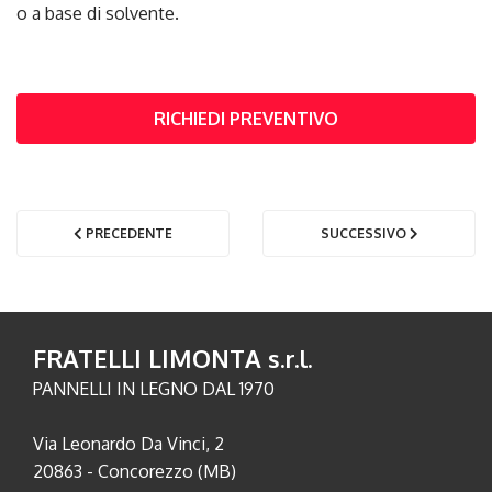
o a base di solvente.
RICHIEDI PREVENTIVO
PRECEDENTE
SUCCESSIVO
FRATELLI LIMONTA s.r.l.
PANNELLI IN LEGNO DAL 1970
Via Leonardo Da Vinci, 2
20863 - Concorezzo (MB)