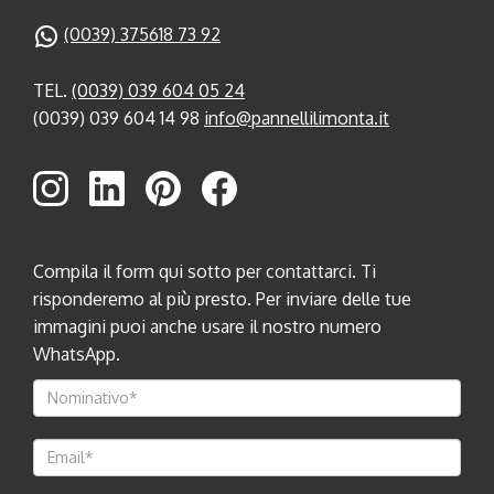
(0039) 375618 73 92
TEL.
(0039) 039 604 05 24
(0039) 039 604 14 98
info@pannellilimonta.it
Compila il form qui sotto per contattarci. Ti
risponderemo al più presto. Per inviare delle tue
immagini puoi anche usare il nostro numero
WhatsApp.