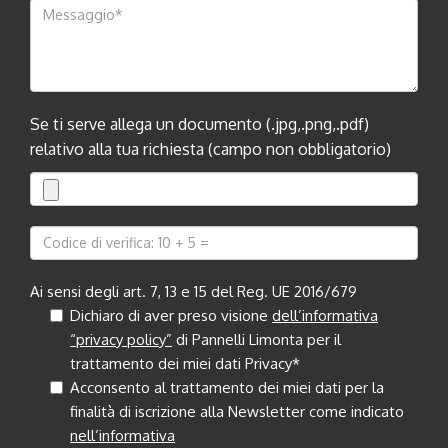
Se ti serve allega un documento (.jpg,.png,.pdf)
relativo alla tua richiesta (campo non obbligatorio)
Ai sensi degli art. 7, 13 e 15 del Reg. UE 2016/679
Dichiaro di aver preso visione
dell’informativa
“privacy policy”
di Pannelli Limonta per il
trattamento dei miei dati Privacy*
Acconsento al trattamento dei miei dati per la
finalità di iscrizione alla Newsletter come indicato
nell’informativa