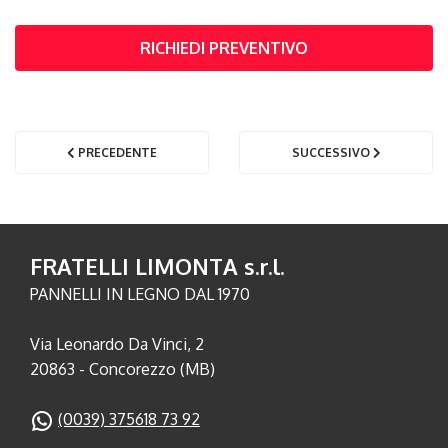
RICHIEDI PREVENTIVO
PRECEDENTE
SUCCESSIVO
FRATELLI LIMONTA s.r.l.
PANNELLI IN LEGNO DAL 1970
Via Leonardo Da Vinci, 2
20863 - Concorezzo (MB)
(0039) 375618 73 92