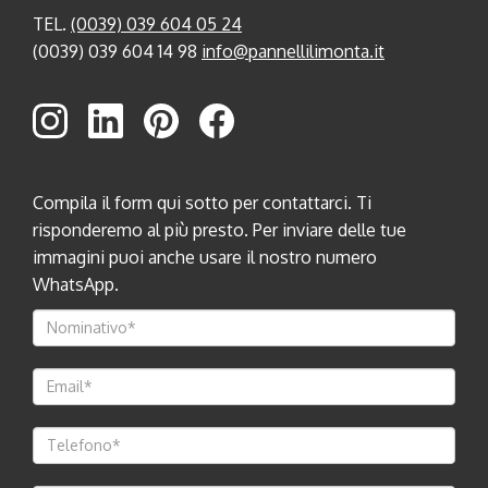
TEL.
(0039) 039 604 05 24
(0039) 039 604 14 98
info@pannellilimonta.it
Compila il form qui sotto per contattarci. Ti
risponderemo al più presto. Per inviare delle tue
immagini puoi anche usare il nostro numero
WhatsApp.