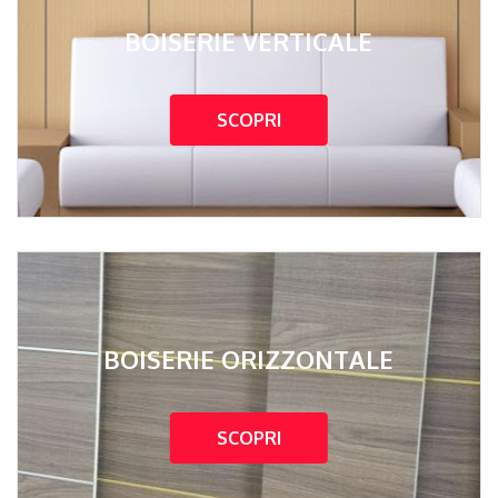
BOISERIE VERTICALE
SCOPRI
BOISERIE ORIZZONTALE
SCOPRI