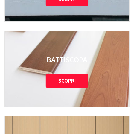
BATTISCOPA
SCOPRI