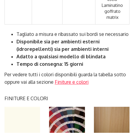
Laminatino
goffrato
matrix
Tagliato a misura e ribassato sui bordi se necessario
Disponibile sia per ambienti esterni
(idrorepellenti) sia per ambienti interni
Adatto a qualsiasi modello di blindata
Tempo di consegna: 15 giorni
Per vedere tutti i colori disponibili guarda la tabella sotto
oppure vai alla sezione
Finiture e colori
FINITURE E COLORI