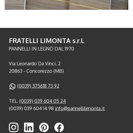
FRATELLI LIMONTA s.r.l.
PANNELLI IN LEGNO DAL 1970
Via Leonardo Da Vinci, 2
20863 - Concorezzo (MB)
(0039) 375618 73 92
TEL.
(0039) 039 604 05 24
(0039) 039 604 14 98
info@pannellilimonta.it