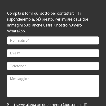
Compila il form qui sotto per contattarci. Ti
risponderemo al più presto. Per inviare delle tue
immagini puoi anche usare il nostro numero
WhatsApp.
Se ti serve allega un documento (.jpg,.png,.pdf)