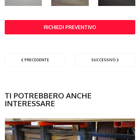
RICHIEDI PREVENTIVO
PRECEDENTE
SUCCESSIVO
TI POTREBBERO ANCHE
INTERESSARE