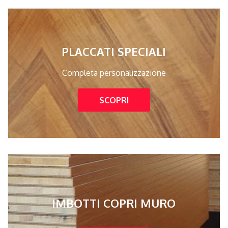
PLACCATI SPECIALI
Completa personalizzazione
SCOPRI
IMBOTTI COPRI MURO