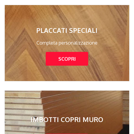
PLACCATI SPECIALI
Completa personalizzazione
SCOPRI
IMBOTTI COPRI MURO