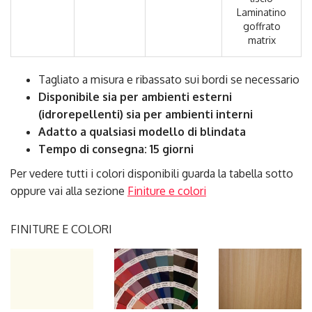
Laminatino
goffrato
matrix
Tagliato a misura e ribassato sui bordi se necessario
Disponibile sia per ambienti esterni
(idrorepellenti) sia per ambienti interni
Adatto a qualsiasi modello di blindata
Tempo di consegna: 15 giorni
Per vedere tutti i colori disponibili guarda la tabella sotto
oppure vai alla sezione
Finiture e colori
FINITURE E COLORI