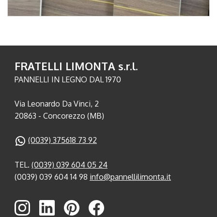
FRATELLI LIMONTA s.r.l.
PANNELLI IN LEGNO DAL 1970
Via Leonardo Da Vinci, 2
20863 - Concorezzo (MB)
(0039) 375618 73 92
TEL.
(0039) 039 604 05 24
(0039) 039 604 14 98
info@pannellilimonta.it