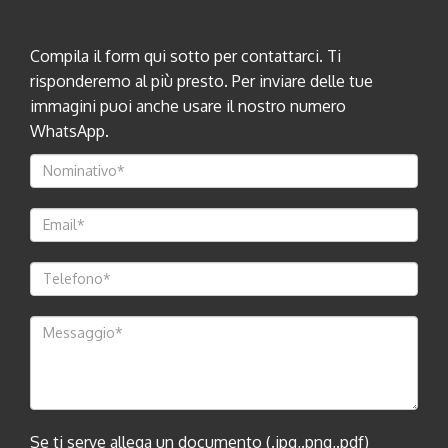
Compila il form qui sotto per contattarci. Ti
risponderemo al più presto. Per inviare delle tue
immagini puoi anche usare il nostro numero
WhatsApp.
Se ti serve allega un documento (.jpg,.png,.pdf)