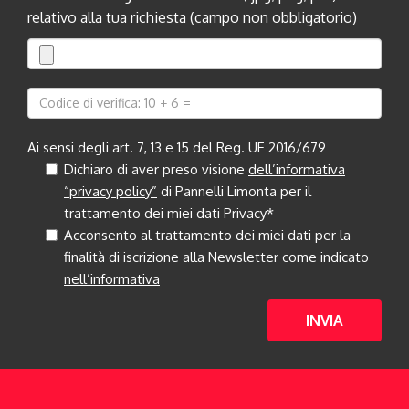
relativo alla tua richiesta (campo non obbligatorio)
Ai sensi degli art. 7, 13 e 15 del Reg. UE 2016/679
Dichiaro di aver preso visione
dell’informativa
“privacy policy”
di Pannelli Limonta per il
trattamento dei miei dati Privacy*
Acconsento al trattamento dei miei dati per la
finalità di iscrizione alla Newsletter come indicato
nell’informativa
INVIA