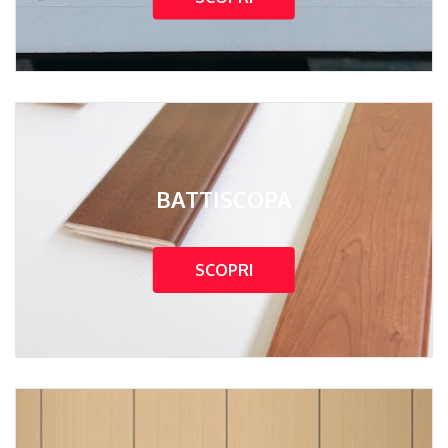
BATTISCOPA
SCOPRI