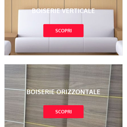
BOISERIE VERTICALE
SCOPRI
BOISERIE ORIZZONTALE
SCOPRI