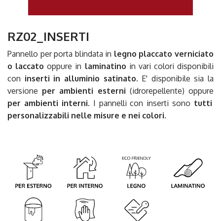
RZ02_INSERTI
Pannello per porta blindata in
legno placcato verniciato
o laccato
oppure in
laminatino
in vari colori disponibili
con
inserti in alluminio satinato
. E' disponibile sia la
versione
per ambienti esterni
(idrorepellente) oppure
per ambienti interni
. I pannelli con inserti sono
tutti
personalizzabili nelle misure e nei colori.