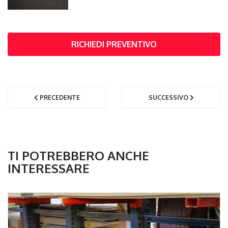
RICHIEDI PREVENTIVO
PRECEDENTE
SUCCESSIVO
TI POTREBBERO ANCHE
INTERESSARE