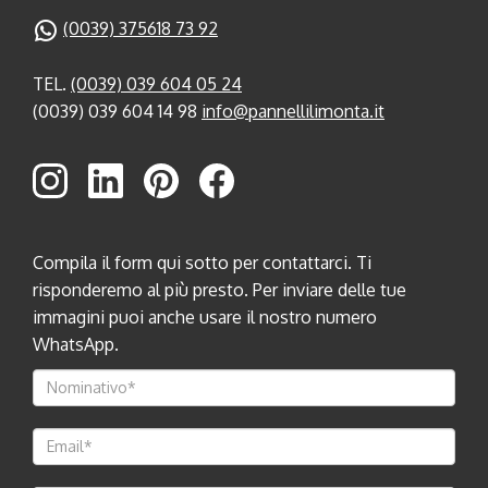
(0039) 375618 73 92
TEL.
(0039) 039 604 05 24
(0039) 039 604 14 98
info@pannellilimonta.it
Compila il form qui sotto per contattarci. Ti
risponderemo al più presto. Per inviare delle tue
immagini puoi anche usare il nostro numero
WhatsApp.