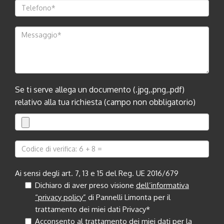
Se ti serve allega un documento (.jpg,.png,.pdf)
relativo alla tua richiesta (campo non obbligatorio)
Ai sensi degli art. 7, 13 e 15 del Reg. UE 2016/679
Dichiaro di aver preso visione
dell’informativa
“privacy policy”
di Pannelli Limonta per il
trattamento dei miei dati Privacy*
Acconsento al trattamento dei miei dati per la