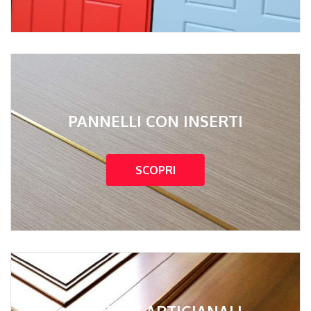
PANNELLI CON INSERTI
SCOPRI
PANNELLI ARTIGIANALI