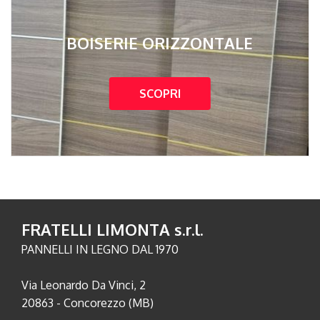
BOISERIE ORIZZONTALE
SCOPRI
FRATELLI LIMONTA s.r.l.
PANNELLI IN LEGNO DAL 1970
Via Leonardo Da Vinci, 2
20863 - Concorezzo (MB)