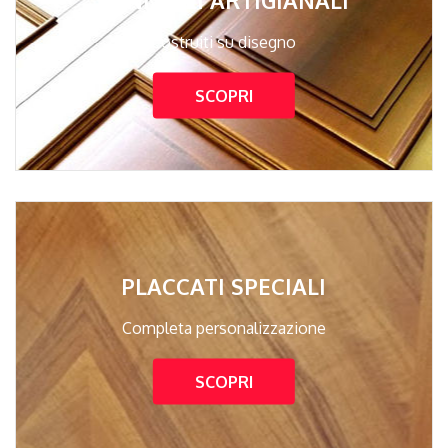
Costruiti su disegno
SCOPRI
PLACCATI SPECIALI
Completa personalizzazione
SCOPRI