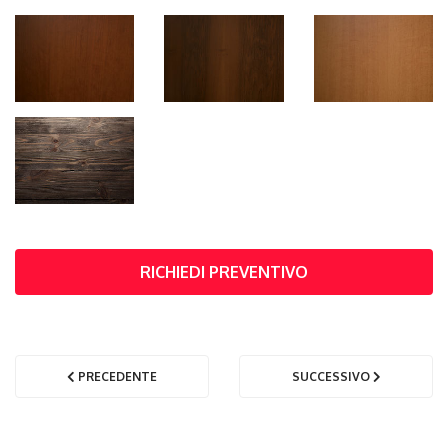
RICHIEDI PREVENTIVO
PRECEDENTE
SUCCESSIVO