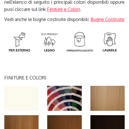
nell'elenco di seguito i principali colori disponibili oppure
puoi cliccare sul link
Finiture e Colori
.
Vedi anche le bugne costruite disponibili:
Bugne Costruite
FINITURE E COLORI