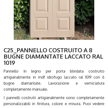
C25_PANNELLO COSTRUITO A 8
BUGNE DIAMANTATE LACCATO RAL
1019
Pannello in legno per porta blindata costruito
artigianalmente in mdf idrofugo laccato ral 1019 con 6
bugne diamantate. Lavorazione e verniciatura
completamente manuale.
I pannelli costruiti artigianalmente sono completamente
personalizzabili in finitura, colore e misura. Puoi vedere