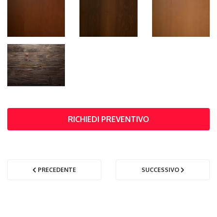
RICHIEDI PREVENTIVO
PRECEDENTE
SUCCESSIVO