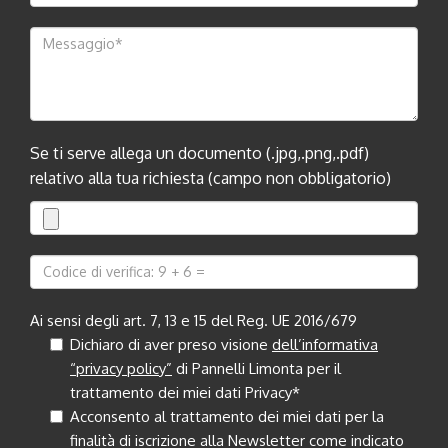
Se ti serve allega un documento (.jpg,.png,.pdf)
relativo alla tua richiesta (campo non obbligatorio)
Ai sensi degli art. 7, 13 e 15 del Reg. UE 2016/679
Dichiaro di aver preso visione
dell’informativa
“privacy policy”
di Pannelli Limonta per il
trattamento dei miei dati Privacy*
Acconsento al trattamento dei miei dati per la
finalità di iscrizione alla Newsletter come indicato