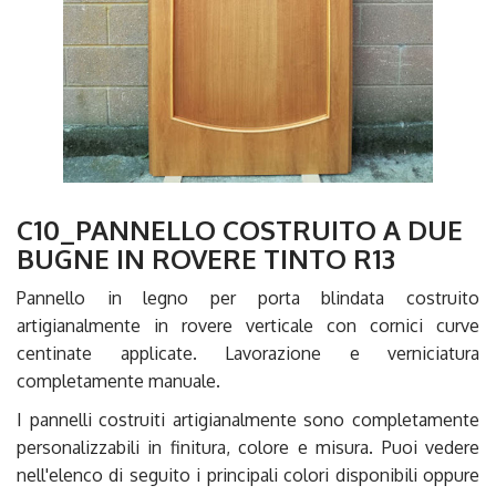
C10_PANNELLO COSTRUITO A DUE
BUGNE IN ROVERE TINTO R13
Pannello in legno per porta blindata costruito
artigianalmente in rovere verticale con cornici curve
centinate applicate. Lavorazione e verniciatura
completamente manuale.
I pannelli costruiti artigianalmente sono completamente
personalizzabili in finitura, colore e misura. Puoi vedere
nell'elenco di seguito i principali colori disponibili oppure