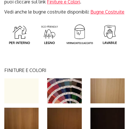
puoi cliccare sul link
Finiture e Colori
.
Vedi anche le bugne costruite disponibili:
Bugne Costruite
FINITURE E COLORI