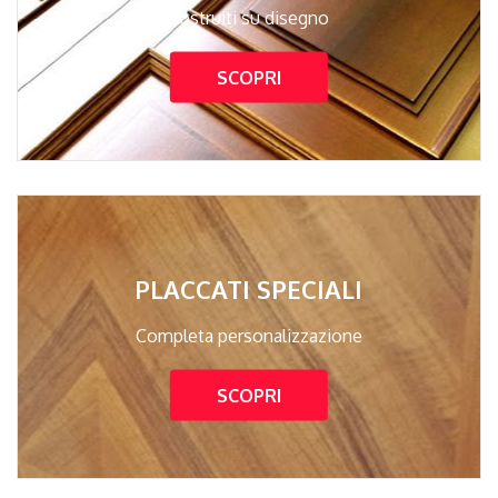
Costruiti su disegno
SCOPRI
PLACCATI SPECIALI
Completa personalizzazione
SCOPRI