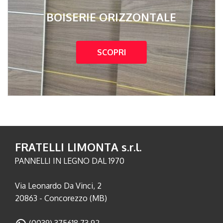
BOISERIE ORIZZONTALE
SCOPRI
FRATELLI LIMONTA s.r.l.
PANNELLI IN LEGNO DAL 1970
Via Leonardo Da Vinci, 2
20863 - Concorezzo (MB)