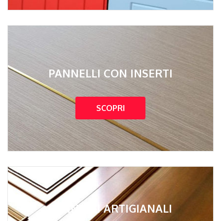
PANNELLI CON INSERTI
SCOPRI
PANNELLI ARTIGIANALI