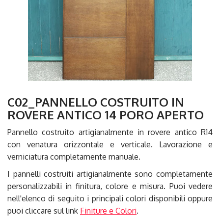
C02_PANNELLO COSTRUITO IN
ROVERE ANTICO 14 PORO APERTO
Pannello costruito artigianalmente in rovere antico R14
con venatura orizzontale e verticale. Lavorazione e
verniciatura completamente manuale.
I pannelli costruiti artigianalmente sono completamente
personalizzabili in finitura, colore e misura. Puoi vedere
nell'elenco di seguito i principali colori disponibili oppure
puoi cliccare sul link
Finiture e Colori
.