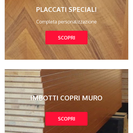
PLACCATI SPECIALI
Completa personalizzazione
SCOPRI
IMBOTTI COPRI MURO
SCOPRI