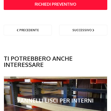
RICHIEDI PREVENTIVO
PRECEDENTE
SUCCESSIVO
TI POTREBBERO ANCHE
INTERESSARE
PANNELLI LISCI PER INTERNI