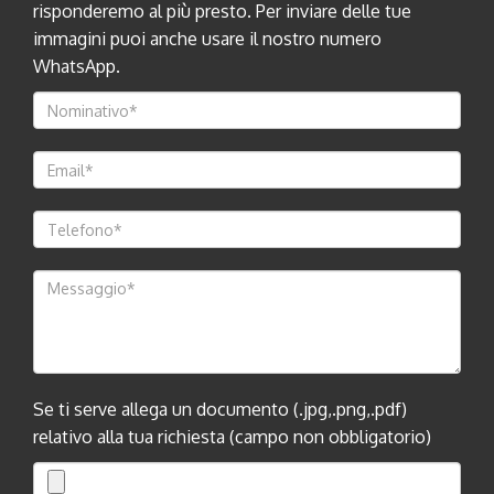
risponderemo al più presto. Per inviare delle tue
immagini puoi anche usare il nostro numero
WhatsApp.
Se ti serve allega un documento (.jpg,.png,.pdf)
relativo alla tua richiesta (campo non obbligatorio)