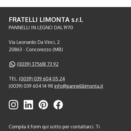
FRATELLI LIMONTA s.r.l.
PANNELLI IN LEGNO DAL 1970
Via Leonardo Da Vinci, 2
20863 - Concorezzo (MB)
(0039) 375618 73 92
TEL.
(0039) 039 604 05 24
(0039) 039 604 14 98
info@pannellilimonta.it
Compila il form qui sotto per contattarci. Ti