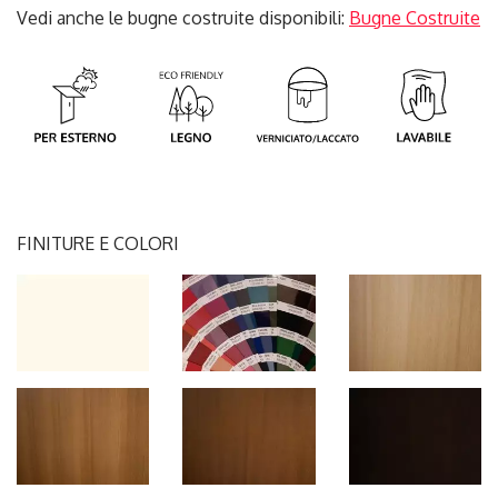
Vedi anche le bugne costruite disponibili:
Bugne Costruite
FINITURE E COLORI