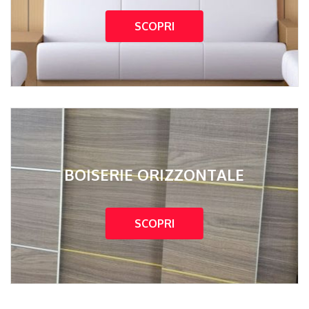
SCOPRI
BOISERIE ORIZZONTALE
SCOPRI