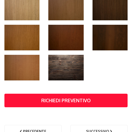
RICHIEDI PREVENTIVO
PRECEDENTE
SUCCESSIVO