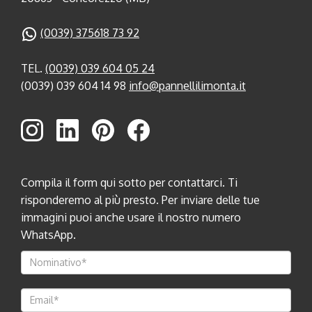
(0039) 375618 73 92
TEL.
(0039) 039 604 05 24
(0039) 039 604 14 98
info@pannellilimonta.it
Compila il form qui sotto per contattarci. Ti
risponderemo al più presto. Per inviare delle tue
immagini puoi anche usare il nostro numero
WhatsApp.