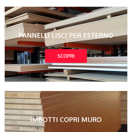
PANNELLI LISCI PER ESTERNO
SCOPRI
IMBOTTI COPRI MURO