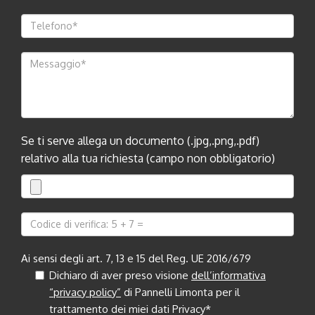
Se ti serve allega un documento (.jpg,.png,.pdf)
relativo alla tua richiesta (campo non obbligatorio)
Ai sensi degli art. 7, 13 e 15 del Reg. UE 2016/679
Dichiaro di aver preso visione
dell’informativa
“privacy policy”
di Pannelli Limonta per il
trattamento dei miei dati Privacy*