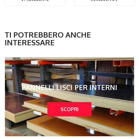
TI POTREBBERO ANCHE
INTERESSARE
PANNELLI LISCI PER INTERNI
SCOPRI