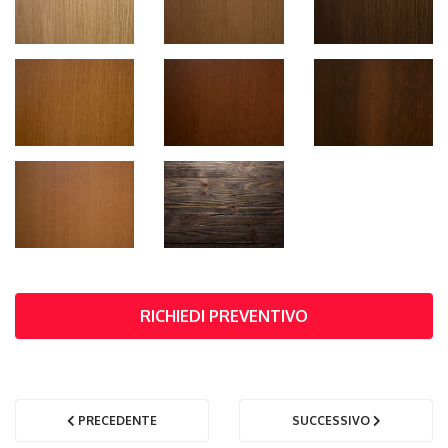
RICHIEDI PREVENTIVO
PRECEDENTE
SUCCESSIVO