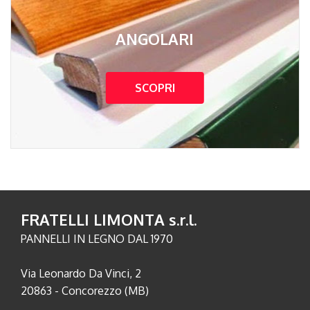
ANGOLARI
SCOPRI
FRATELLI LIMONTA s.r.l.
PANNELLI IN LEGNO DAL 1970
Via Leonardo Da Vinci, 2
20863 - Concorezzo (MB)