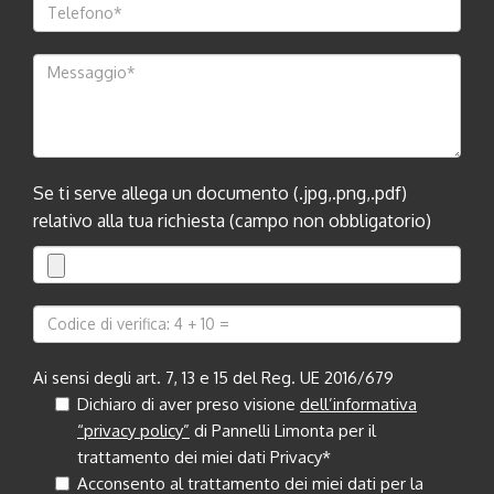
Se ti serve allega un documento (.jpg,.png,.pdf)
relativo alla tua richiesta (campo non obbligatorio)
Ai sensi degli art. 7, 13 e 15 del Reg. UE 2016/679
Dichiaro di aver preso visione
dell’informativa
“privacy policy”
di Pannelli Limonta per il
trattamento dei miei dati Privacy*
Acconsento al trattamento dei miei dati per la