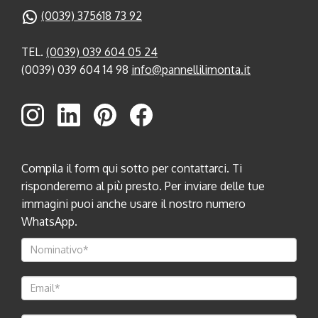
(0039) 375618 73 92
TEL.
(0039) 039 604 05 24
(0039) 039 604 14 98
info@pannellilimonta.it
Compila il form qui sotto per contattarci. Ti
risponderemo al più presto. Per inviare delle tue
immagini puoi anche usare il nostro numero
WhatsApp.