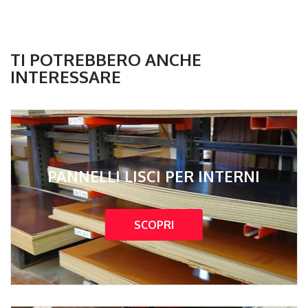
TI POTREBBERO ANCHE
INTERESSARE
PANNELLI LISCI PER INTERNI
SCOPRI