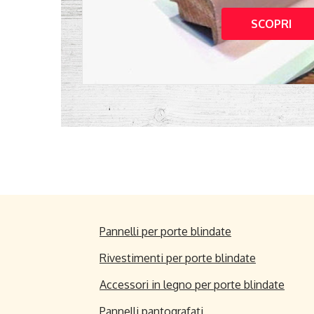
SCOPRI
Pannelli per porte blindate
Rivestimenti per porte blindate
Accessori in legno per porte blindate
Pannelli pantografati