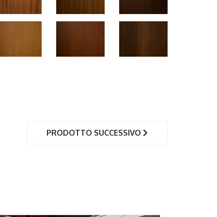
PRODOTTO SUCCESSIVO