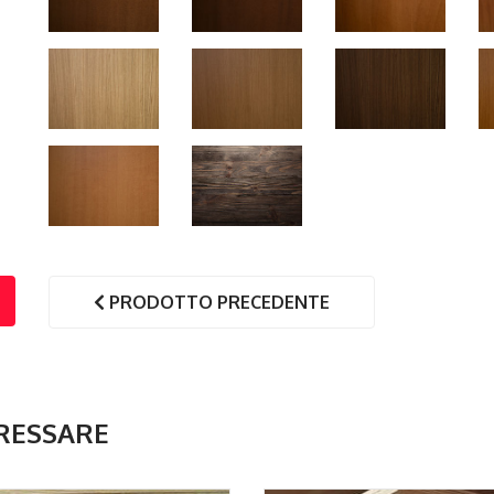
PRODOTTO PRECEDENTE
RESSARE