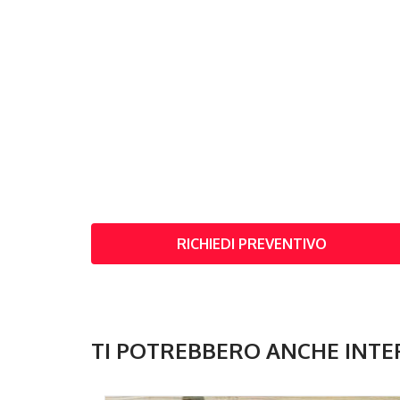
RICHIEDI PREVENTIVO
TI POTREBBERO ANCHE INTE