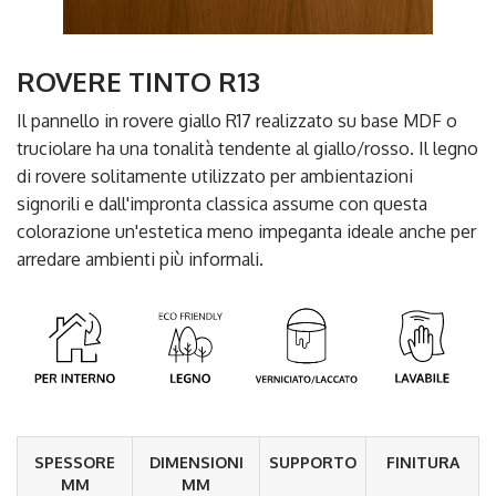
ROVERE TINTO R13
Il pannello in rovere giallo R17 realizzato su base MDF o
truciolare ha una tonalità tendente al giallo/rosso. Il legno
di rovere solitamente utilizzato per ambientazioni
signorili e dall'impronta classica assume con questa
colorazione un'estetica meno impeganta ideale anche per
arredare ambienti più informali.
SPESSORE
DIMENSIONI
SUPPORTO
FINITURA
MM
MM