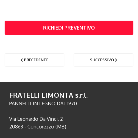
RICHIEDI PREVENTIVO
PRECEDENTE
SUCCESSIVO
FRATELLI LIMONTA s.r.l.
PANNELLI IN LEGNO DAL 1970
Via Leonardo Da Vinci, 2
20863 - Concorezzo (MB)