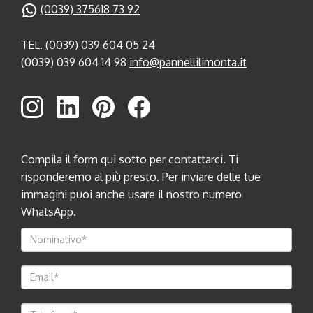
(0039) 375618 73 92
TEL.
(0039) 039 604 05 24
(0039) 039 604 14 98
info@pannellilimonta.it
Compila il form qui sotto per contattarci. Ti
risponderemo al più presto. Per inviare delle tue
immagini puoi anche usare il nostro numero
WhatsApp.