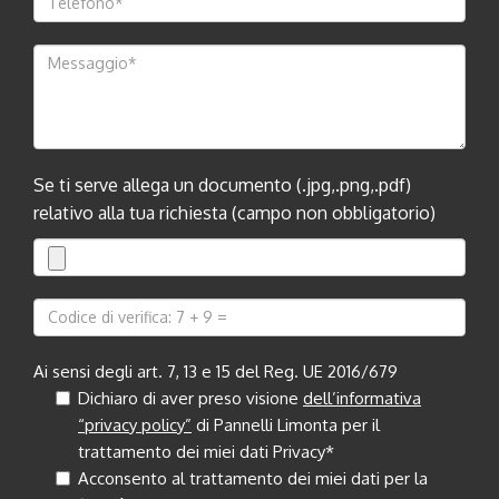
Se ti serve allega un documento (.jpg,.png,.pdf)
relativo alla tua richiesta (campo non obbligatorio)
Ai sensi degli art. 7, 13 e 15 del Reg. UE 2016/679
Dichiaro di aver preso visione
dell’informativa
“privacy policy”
di Pannelli Limonta per il
trattamento dei miei dati Privacy*
Acconsento al trattamento dei miei dati per la