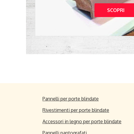
SCOPRI
Pannelli per porte blindate
Rivestimenti per porte blindate
Accessori in legno per porte blindate
Pannelli pantografati