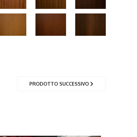
PRODOTTO SUCCESSIVO