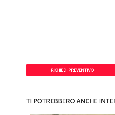
RICHIEDI PREVENTIVO
TI POTREBBERO ANCHE INTE