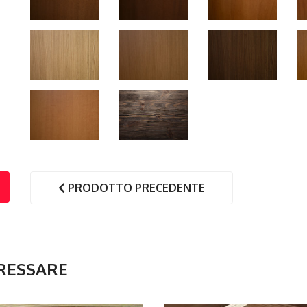
PRODOTTO PRECEDENTE
RESSARE