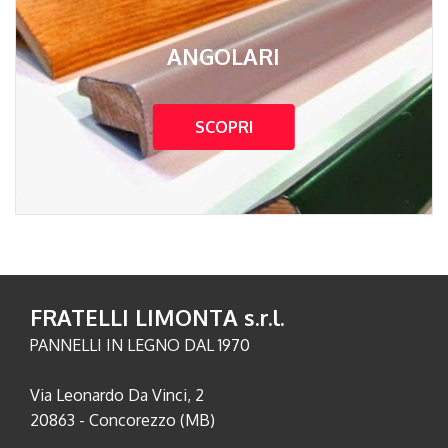
ANGOLARI
SCOPRI
FRATELLI LIMONTA s.r.l.
PANNELLI IN LEGNO DAL 1970
Via Leonardo Da Vinci, 2
20863 - Concorezzo (MB)