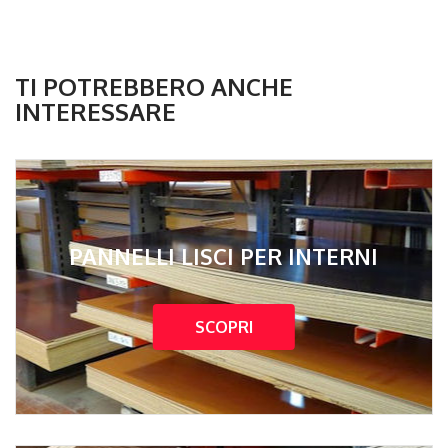
TI POTREBBERO ANCHE
INTERESSARE
PANNELLI LISCI PER INTERNI
SCOPRI