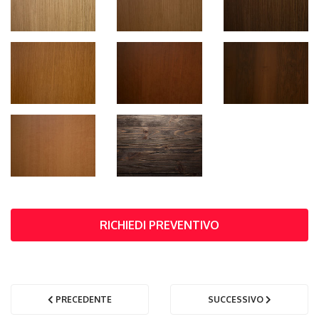
RICHIEDI PREVENTIVO
PRECEDENTE
SUCCESSIVO