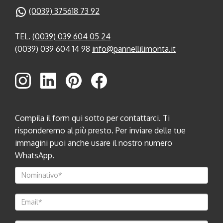
(0039) 375618 73 92
TEL.
(0039) 039 604 05 24
(0039) 039 604 14 98
info@pannellilimonta.it
Compila il form qui sotto per contattarci. Ti
risponderemo al più presto. Per inviare delle tue
immagini puoi anche usare il nostro numero
WhatsApp.