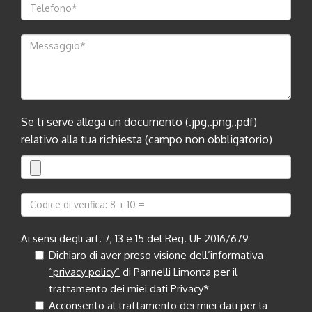
Se ti serve allega un documento (.jpg,.png,.pdf)
relativo alla tua richiesta (campo non obbligatorio)
Ai sensi degli art. 7, 13 e 15 del Reg. UE 2016/679
Dichiaro di aver preso visione
dell’informativa
“privacy policy”
di Pannelli Limonta per il
trattamento dei miei dati Privacy*
Acconsento al trattamento dei miei dati per la