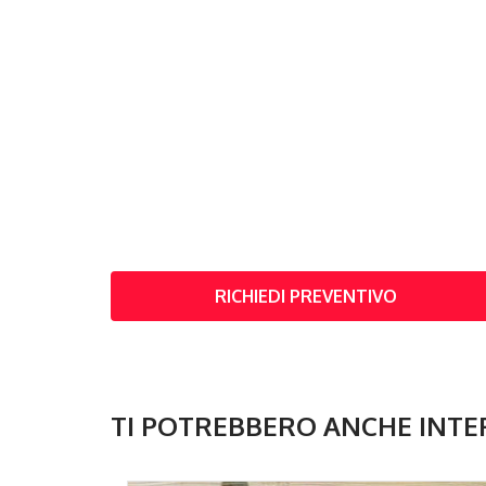
RICHIEDI PREVENTIVO
TI POTREBBERO ANCHE INTE