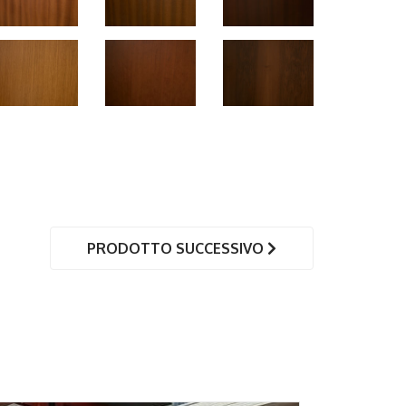
PRODOTTO SUCCESSIVO