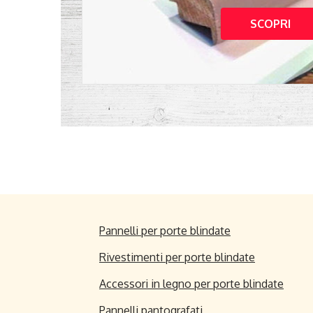
SCOPRI
Pannelli per porte blindate
Rivestimenti per porte blindate
Accessori in legno per porte blindate
Pannelli pantografati