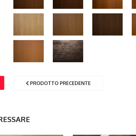
PRODOTTO PRECEDENTE
RESSARE