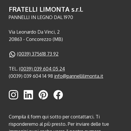
FRATELLI LIMONTA s.r.l.
PANNELLI IN LEGNO DAL 1970
Via Leonardo Da Vinci, 2
20863 - Concorezzo (MB)
(0039) 375618 73 92
TEL.
(0039) 039 604 05 24
(0039) 039 604 14 98
info@pannellilimonta.it
Compila il form qui sotto per contattarci. Ti
risponderemo al più presto. Per inviare delle tue