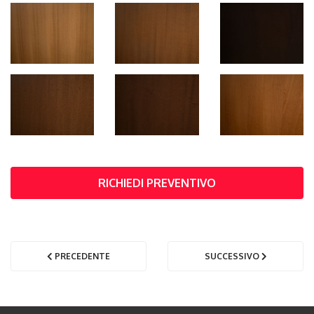
RICHIEDI PREVENTIVO
PRECEDENTE
SUCCESSIVO