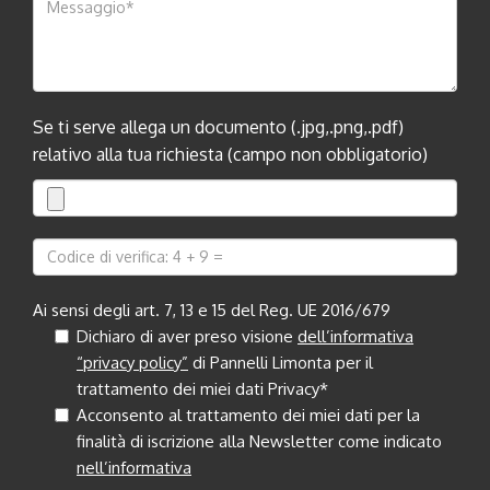
Se ti serve allega un documento (.jpg,.png,.pdf)
relativo alla tua richiesta (campo non obbligatorio)
Ai sensi degli art. 7, 13 e 15 del Reg. UE 2016/679
Dichiaro di aver preso visione
dell’informativa
“privacy policy”
di Pannelli Limonta per il
trattamento dei miei dati Privacy*
Acconsento al trattamento dei miei dati per la
finalità di iscrizione alla Newsletter come indicato
nell’informativa