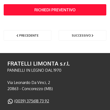
RICHIEDI PREVENTIVO
PRECEDENTE
SUCCESSIVO
FRATELLI LIMONTA s.r.l.
PANNELLI IN LEGNO DAL 1970
Via Leonardo Da Vinci, 2
20863 - Concorezzo (MB)
(0039) 375618 73 92