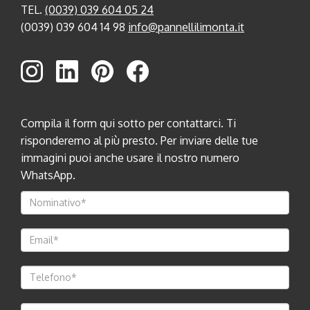
TEL.
(0039) 039 604 05 24
(0039) 039 604 14 98
info@pannellilimonta.it
Compila il form qui sotto per contattarci. Ti
risponderemo al più presto. Per inviare delle tue
immagini puoi anche usare il nostro numero
WhatsApp.