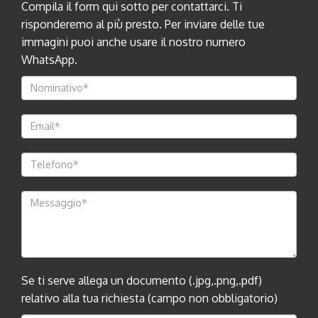
Compila il form qui sotto per contattarci. Ti
risponderemo al più presto. Per inviare delle tue
immagini puoi anche usare il nostro numero
WhatsApp.
Se ti serve allega un documento (.jpg,.png,.pdf)
relativo alla tua richiesta (campo non obbligatorio)