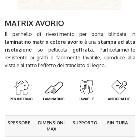
MATRIX AVORIO
Il pannello di rivestimento per porta blindata in
laminatino matrix colore avorio
è una
stampa ad alta
risoluzione
su pellicola
goffrata
. Particolarmente
resistente ai graffi e facilmente lavabile, riproduce alla
vista e al tatto l'effetto del tranciato di legno.
SPESSORE
DIMENSIONI
SUPPORTO
FINITURA
MAX