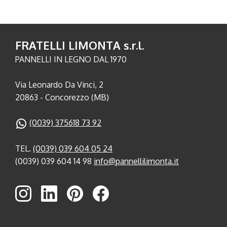
FRATELLI LIMONTA s.r.l.
PANNELLI IN LEGNO DAL 1970
Via Leonardo Da Vinci, 2
20863 - Concorezzo (MB)
(0039) 375618 73 92
TEL.
(0039) 039 604 05 24
(0039) 039 604 14 98
info@pannellilimonta.it