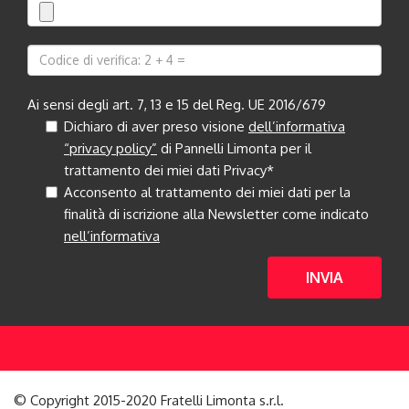
Ai sensi degli art. 7, 13 e 15 del Reg. UE 2016/679
Dichiaro di aver preso visione
dell’informativa
“privacy policy”
di Pannelli Limonta per il
trattamento dei miei dati Privacy*
Acconsento al trattamento dei miei dati per la
finalità di iscrizione alla Newsletter come indicato
nell’informativa
INVIA
© Copyright 2015-2020 Fratelli Limonta s.r.l.