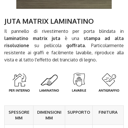
JUTA MATRIX LAMINATINO
Il pannello di rivestimento per porta blindata in
laminatino matrix juta
è una
stampa ad alta
risoluzione
su pellicola
goffrata
. Particolarmente
resistente ai graffi e facilmente lavabile, riproduce alla
vista e al tatto l'effetto del tranciato di legno.
SPESSORE
DIMENSIONI
SUPPORTO
FINITURA
MM
MM