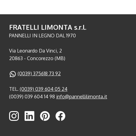
FRATELLI LIMONTA s.r.l.
PANNELLI IN LEGNO DAL 1970
Via Leonardo Da Vinci, 2
20863 - Concorezzo (MB)
(0039) 375618 73 92
TEL.
(0039) 039 604 05 24
(0039) 039 604 14 98
info@pannellilimonta.it