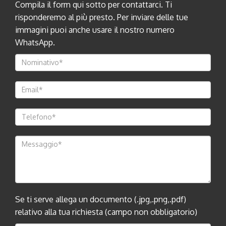
Compila il form qui sotto per contattarci. Ti
risponderemo al più presto. Per inviare delle tue
immagini puoi anche usare il nostro numero
WhatsApp.
Se ti serve allega un documento (.jpg,.png,.pdf)
relativo alla tua richiesta (campo non obbligatorio)