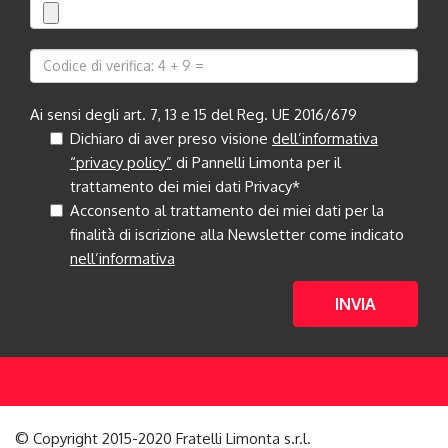
Ai sensi degli art. 7, 13 e 15 del Reg. UE 2016/679
Dichiaro di aver preso visione
dell’informativa
“privacy policy”
di Pannelli Limonta per il
trattamento dei miei dati Privacy*
Acconsento al trattamento dei miei dati per la
finalità di iscrizione alla Newsletter come indicato
nell’informativa
INVIA
© Copyright 2015-2020 Fratelli Limonta s.r.l.