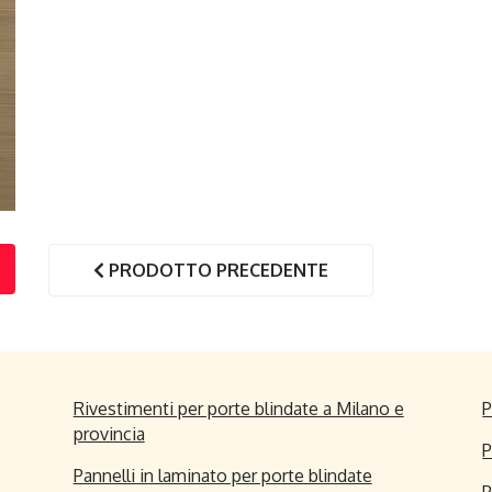
PRODOTTO PRECEDENTE
Rivestimenti per porte blindate a Milano e
P
provincia
P
Pannelli in laminato per porte blindate
P