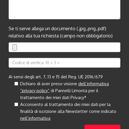
Se ti serve allega un documento (.jpg,.png,.pdf)
relativo alla tua richiesta (campo non obbligatorio)
Ai sensi degli art. 7, 13 e 15 del Reg. UE 2016/679
Dichiaro di aver preso visione
dell’informativa
“privacy policy”
di Pannelli Limonta per il
trattamento dei miei dati Privacy*
Acconsento al trattamento dei miei dati per la
finalità di iscrizione alla Newsletter come indicato
nell’informativa